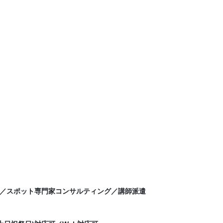
／スポット専門家コンサルティング／講師派遣