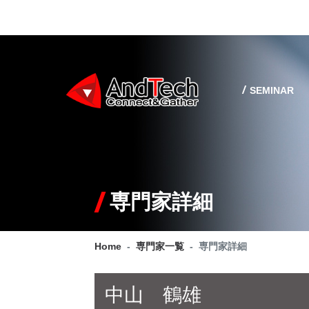
SEMINAR
専門家詳細
Home
専門家一覧
専門家詳細
中山 鶴雄