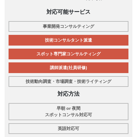
対応可能サービス
事業開発コンサルティング
技術コンサルタント派遣
スポット専門家コンサルティング
講師派遣(社員研修)
技術動向調査・市場調査・技術ライティング
対応方法
早朝 or 夜間
スポットコンサル対応可
英語対応可