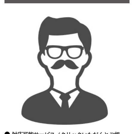
CONTACT