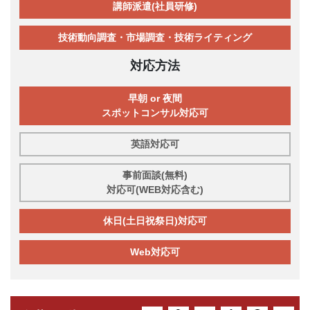
講師派遣(社員研修)
技術動向調査・市場調査・技術ライティング
対応方法
早朝 or 夜間
スポットコンサル対応可
英語対応可
事前面談(無料)
対応可(WEB対応含む)
休日(土日祝祭日)対応可
Web対応可