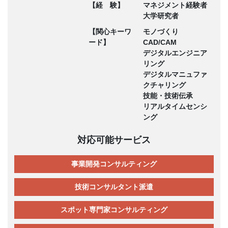
【経 験】
マネジメント経験者
大学研究者
【関心キーワ
モノづくり
ード】
CAD/CAM
デジタルエンジニア
リング
デジタルマニュファ
クチャリング
技能・技術伝承
リアルタイムセンシ
ング
対応可能サービス
事業開発コンサルティング
技術コンサルタント派遣
スポット専門家コンサルティング