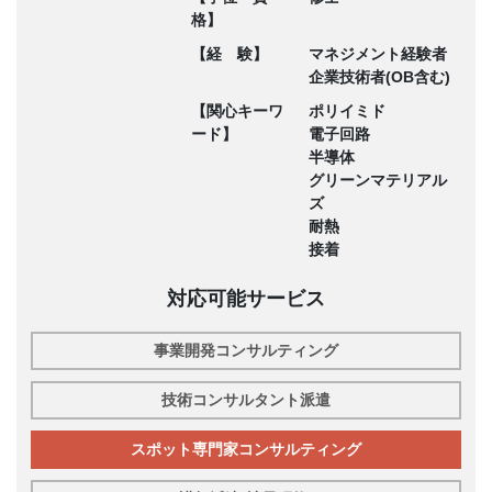
格】
【経 験】
マネジメント経験者
企業技術者(OB含む)
【関心キーワ
ポリイミド
ード】
電子回路
半導体
グリーンマテリアル
ズ
耐熱
接着
対応可能サービス
事業開発コンサルティング
技術コンサルタント派遣
スポット専門家コンサルティング