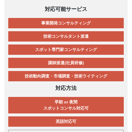
対応可能サービス
事業開発コンサルティング
技術コンサルタント派遣
スポット専門家コンサルティング
講師派遣(社員研修)
技術動向調査・市場調査・技術ライティング
対応方法
早朝 or 夜間
スポットコンサル対応可
英語対応可