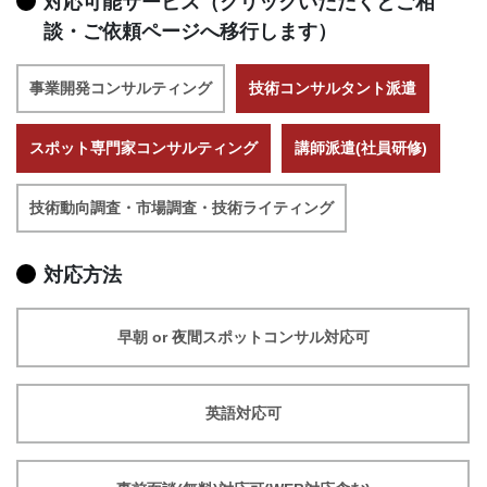
対応可能サービス（クリックいただくとご相
談・ご依頼ページへ移行します）
事業開発コンサルティング
技術コンサルタント派遣
スポット専門家コンサルティング
講師派遣(社員研修)
技術動向調査・市場調査・技術ライティング
対応方法
早朝 or 夜間スポットコンサル対応可
英語対応可