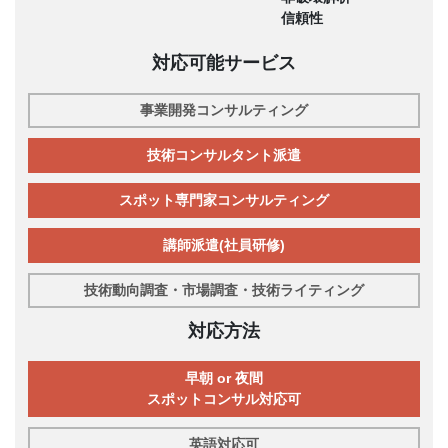
信頼性
対応可能サービス
事業開発コンサルティング
技術コンサルタント派遣
スポット専門家コンサルティング
講師派遣(社員研修)
技術動向調査・市場調査・技術ライティング
対応方法
早朝 or 夜間
スポットコンサル対応可
英語対応可