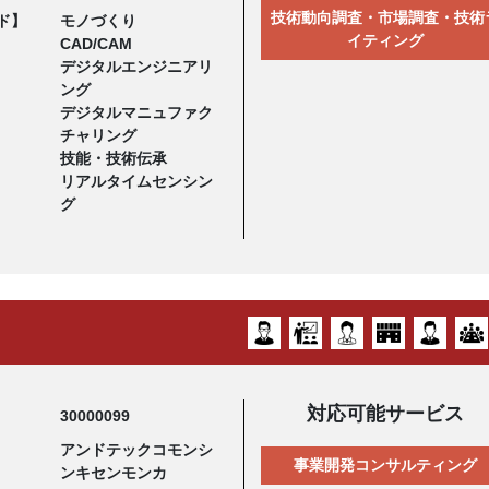
技術動向調査・市場調査・技術
ド】
モノづくり
イティング
CAD/CAM
デジタルエンジニアリ
ング
デジタルマニュファク
チャリング
技能・技術伝承
リアルタイムセンシン
グ
対応可能サービス
30000099
アンドテックコモンシ
事業開発コンサルティング
ンキセンモンカ