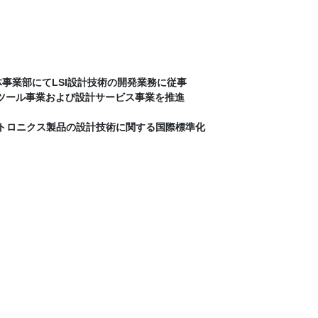
事業部にてLSI設計技術の開発業務に従事
計ツール事業および設計サービス事業を推進
。
レクトロニクス製品の設計技術に関する国際標準化