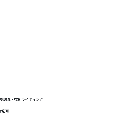
場調査・技術ライティング
対応可