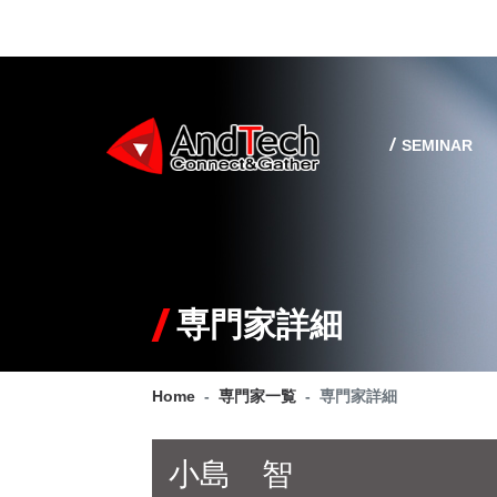
SEMINAR
専門家詳細
Home
専門家一覧
専門家詳細
小島 智