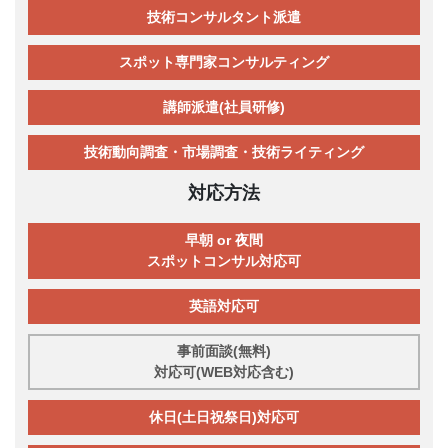
技術コンサルタント派遣
スポット専門家コンサルティング
講師派遣(社員研修)
技術動向調査・市場調査・技術ライティング
対応方法
早朝 or 夜間
スポットコンサル対応可
英語対応可
事前面談(無料)
対応可(WEB対応含む)
休日(土日祝祭日)対応可