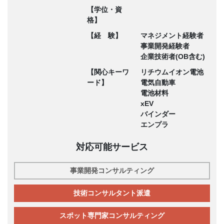
【学位・資
格】
【経 験】
マネジメント経験者
事業開発経験者
企業技術者(OB含む)
【関心キーワ
リチウムイオン電池
ード】
電気自動車
電池材料
xEV
バインダー
エンプラ
対応可能サービス
事業開発コンサルティング
技術コンサルタント派遣
スポット専門家コンサルティング