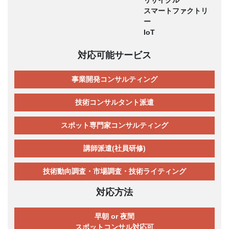
スマートファクトリ
ー
IoT
対応可能サービス
事業開発コンサルティング
技術コンサルタント派遣
スポット専門家コンサルティング
講師派遣(社員研修)
技術動向調査・市場調査・技術ライティング
対応方法
早朝 or 夜間
スポットコンサル対応可