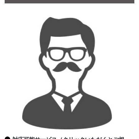
CONTACT