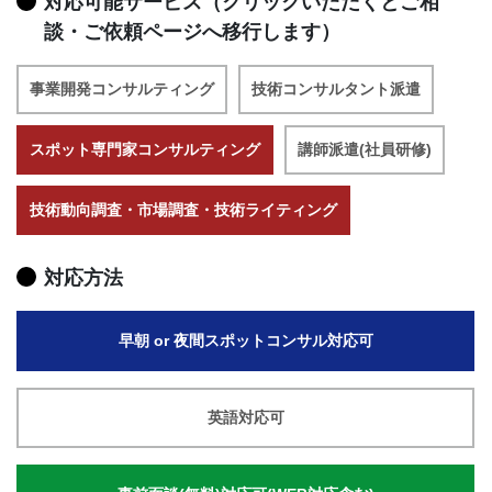
対応可能サービス（クリックいただくとご相
談・ご依頼ページへ移行します）
事業開発コンサルティング
技術コンサルタント派遣
スポット専門家コンサルティング
講師派遣(社員研修)
技術動向調査・市場調査・技術ライティング
対応方法
早朝 or 夜間スポットコンサル対応可
英語対応可