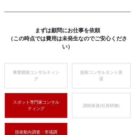
まずは顧問にお仕事を依頼
（この時点では費用は未発生なのでご安心くださ
い）
事業開発コンサルティン
技術コンサルタント派
グ
遣
スポット専門家コンサル
講師派遣(社員研修)
ティング
技術動向調査・市場調