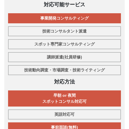
対応可能サービス
事業開発コンサルティング
技術コンサルタント派遣
スポット専門家コンサルティング
講師派遣(社員研修)
技術動向調査・市場調査・技術ライティング
対応方法
早朝 or 夜間
スポットコンサル対応可
英語対応可
事前面談(無料)