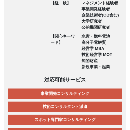
【経 験】
マネジメント経験者
事業開発経験者
企業技術者(OB含む)
大学研究者
公的機関研究者
【関心キーワ
水素・燃料電池
ード】
高分子電解質
経営学 MBA
技術経営学 MOT
知的財産
新規事業・起業
対応可能サービス
事業開発コンサルティング
技術コンサルタント派遣
スポット専門家コンサルティング