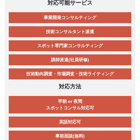
対応可能サービス
事業開発コンサルティング
技術コンサルタント派遣
スポット専門家コンサルティング
講師派遣(社員研修)
技術動向調査・市場調査・技術ライティング
対応方法
早朝 or 夜間
スポットコンサル対応可
英語対応可
事前面談(無料)