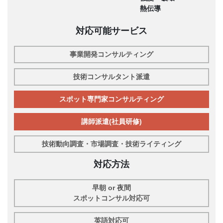
熱伝導
対応可能サービス
事業開発コンサルティング
技術コンサルタント派遣
スポット専門家コンサルティング
講師派遣(社員研修)
技術動向調査・市場調査・技術ライティング
対応方法
早朝 or 夜間
スポットコンサル対応可
英語対応可