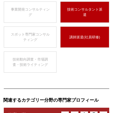
事業開発コンサルティン
技術コンサルタント派
グ
遣
スポット専門家コンサル
講師派遣(社員研修)
ティング
技術動向調査・市場調
査・技術ライティング
関連するカテゴリー分野の専門家プロフィール