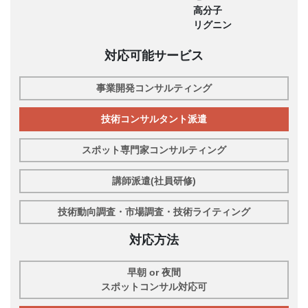
高分子
リグニン
対応可能サービス
事業開発コンサルティング
技術コンサルタント派遣
スポット専門家コンサルティング
講師派遣(社員研修)
技術動向調査・市場調査・技術ライティング
対応方法
早朝 or 夜間
スポットコンサル対応可