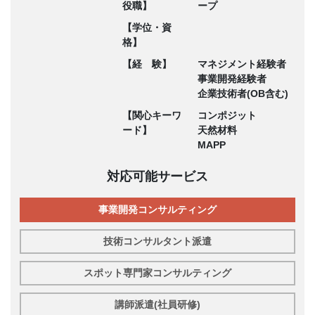
役職】
ープ
【学位・資
格】
【経 験】
マネジメント経験者
事業開発経験者
企業技術者(OB含む)
【関心キーワ
コンポジット
ード】
天然材料
MAPP
対応可能サービス
事業開発コンサルティング
技術コンサルタント派遣
スポット専門家コンサルティング
講師派遣(社員研修)