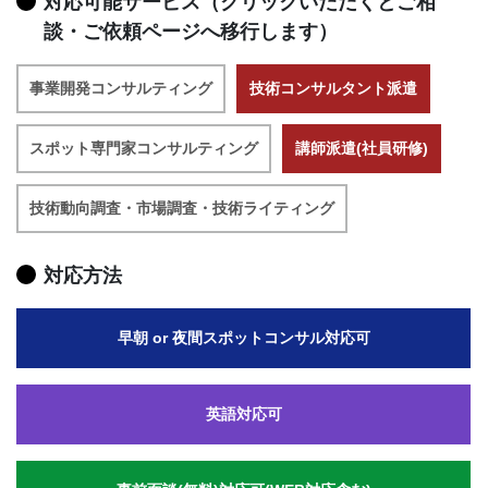
対応可能サービス（クリックいただくとご相
談・ご依頼ページへ移行します）
事業開発コンサルティング
技術コンサルタント派遣
スポット専門家コンサルティング
講師派遣(社員研修)
技術動向調査・市場調査・技術ライティング
対応方法
早朝 or 夜間スポットコンサル対応可
英語対応可