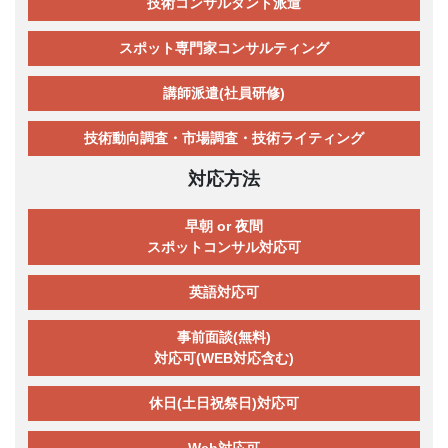
技術コンサルタント派遣
スポット専門家コンサルティング
講師派遣(社員研修)
技術動向調査・市場調査・技術ライティング
対応方法
早朝 or 夜間
スポットコンサル対応可
英語対応可
事前面談(無料)
対応可(WEB対応含む)
休日(土日祝祭日)対応可