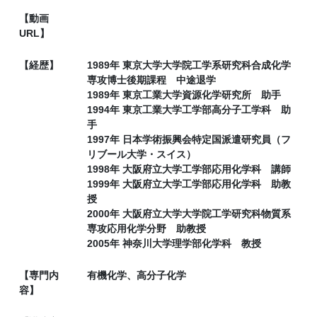
【動画
URL】
【経歴】
1989年 東京大学大学院工学系研究科合成化学
専攻博士後期課程 中途退学
1989年 東京工業大学資源化学研究所 助手
1994年 東京工業大学工学部高分子工学科 助
手
1997年 日本学術振興会特定国派遣研究員（フ
リブール大学・スイス）
1998年 大阪府立大学工学部応用化学科 講師
1999年 大阪府立大学工学部応用化学科 助教
授
2000年 大阪府立大学大学院工学研究科物質系
専攻応用化学分野 助教授
2005年 神奈川大学理学部化学科 教授
【専門内
有機化学、高分子化学
容】