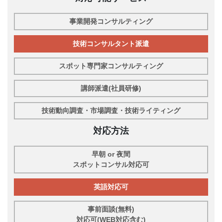
事業開発コンサルティング
技術コンサルタント派遣
スポット専門家コンサルティング
講師派遣(社員研修)
技術動向調査・市場調査・技術ライティング
対応方法
早朝 or 夜間
スポットコンサル対応可
英語対応可
事前面談(無料)
対応可(WEB対応含む)