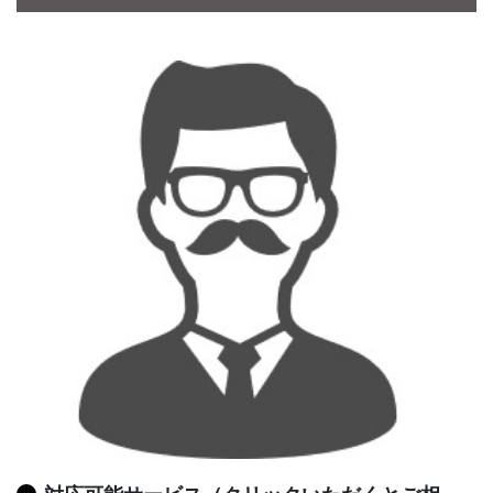
CONTACT