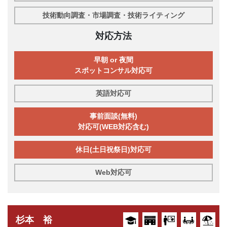
技術動向調査・市場調査・技術ライティング
対応方法
早朝 or 夜間
スポットコンサル対応可
英語対応可
事前面談(無料)
対応可(WEB対応含む)
休日(土日祝祭日)対応可
Web対応可
杉本 裕