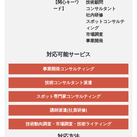
【関心キーワ
技術顧問
ード】
コンサルタント
社内研修
スポットコンサルテ
ィング
市場調査
事業開発
対応可能サービス
事業開発コンサルティング
技術コンサルタント派遣
スポット専門家コンサルティング
講師派遣(社員研修)
技術動向調査・市場調査・技術ライティング
対応方法