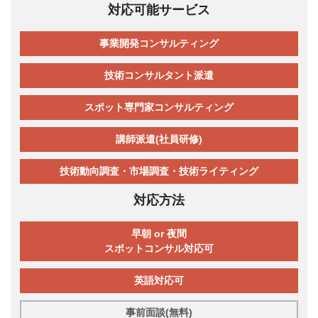
対応可能サービス
事業開発コンサルティング
技術コンサルタント派遣
スポット専門家コンサルティング
講師派遣(社員研修)
技術動向調査・市場調査・技術ライティング
対応方法
早朝 or 夜間
スポットコンサル対応可
英語対応可
事前面談(無料)