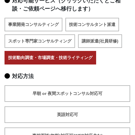
対応可能サービス（クリックいただくとご相
談・ご依頼ページへ移行します）
事業開発コンサルティング
技術コンサルタント派遣
スポット専門家コンサルティング
講師派遣(社員研修)
技術動向調査・市場調査・技術ライティング
対応方法
早朝 or 夜間スポットコンサル対応可
英語対応可