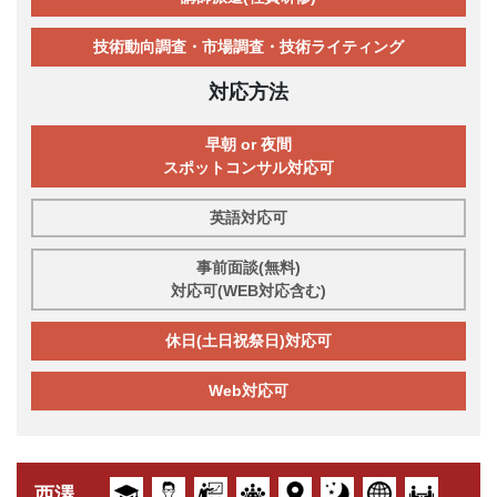
技術動向調査・市場調査・技術ライティング
対応方法
早朝 or 夜間
スポットコンサル対応可
英語対応可
事前面談(無料)
対応可(WEB対応含む)
休日(土日祝祭日)対応可
Web対応可
西澤