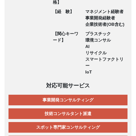
格】
【経 験】
マネジメント経験者
事業開発経験者
企業技術者(OB含む)
【関心キーワ
プラスチック
ード】
環境コンサル
AI
リサイクル
スマートファクトリ
ー
IoT
対応可能サービス
事業開発コンサルティング
技術コンサルタント派遣
スポット専門家コンサルティング