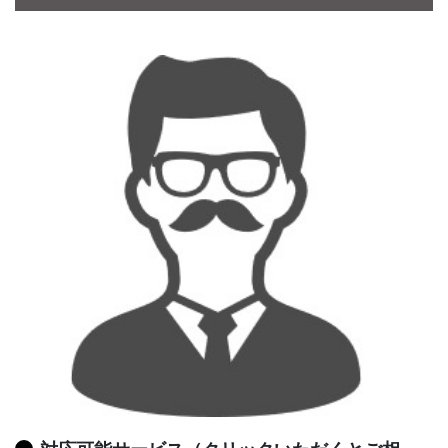
CONTACT