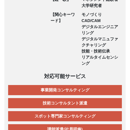
大学研究者
【関心キーワ
モノづくり
ード】
CAD/CAM
デジタルエンジニア
リング
デジタルマニュファ
クチャリング
技能・技術伝承
リアルタイムセンシ
ング
対応可能サービス
事業開発コンサルティング
技術コンサルタント派遣
スポット専門家コンサルティング
講師派遣(社員研修)