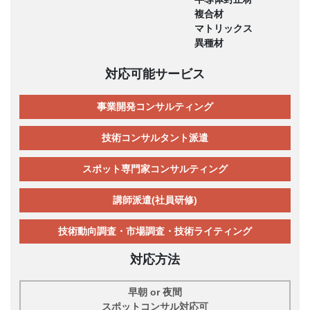
複合材
マトリックス
異種材
対応可能サービス
事業開発コンサルティング
技術コンサルタント派遣
スポット専門家コンサルティング
講師派遣(社員研修)
技術動向調査・市場調査・技術ライティング
対応方法
早朝 or 夜間
スポットコンサル対応可