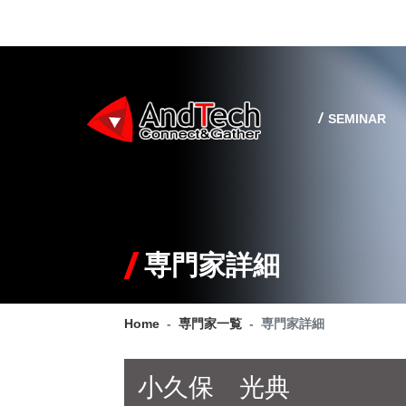
SEMINAR
専門家詳細
Home
専門家一覧
専門家詳細
小久保 光典