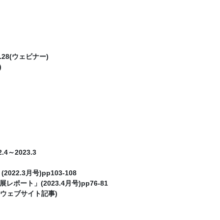
28(ウェビナー)
)
～2023.3
.3月号)pp103-108
ト」(2023.4月号)pp76-81
(ウェブサイト記事)