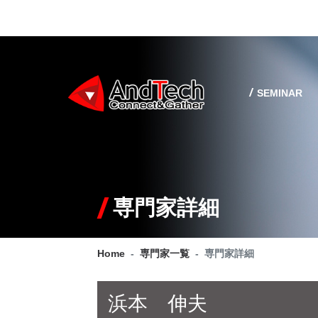
SEMINAR
専門家詳細
Home
専門家一覧
専門家詳細
浜本 伸夫