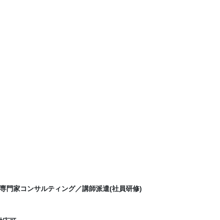
専門家コンサルティング／講師派遣(社員研修)