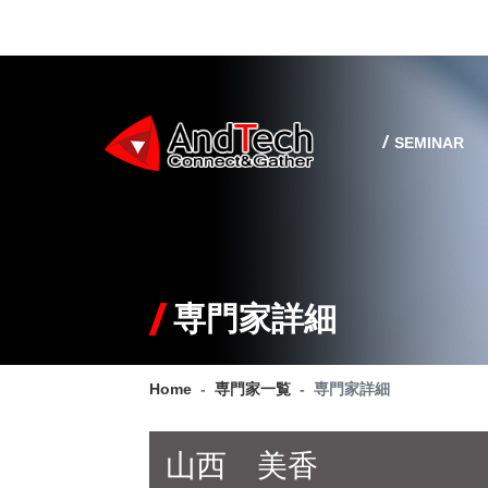
SEMINAR
専門家詳細
Home
専門家一覧
専門家詳細
山西 美香