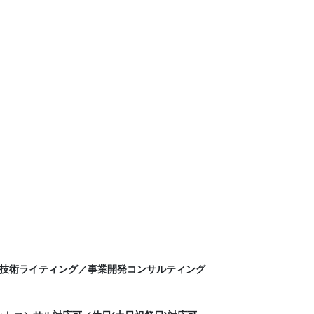
技術ライティング／事業開発コンサルティング