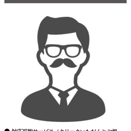
CONTACT