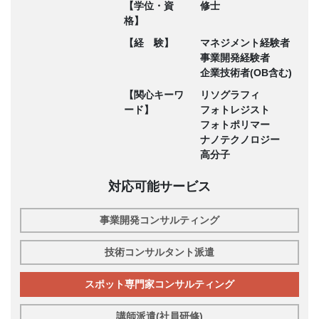
【学位・資
修士
格】
【経 験】
マネジメント経験者
事業開発経験者
企業技術者(OB含む)
【関心キーワ
リソグラフィ
ード】
フォトレジスト
フォトポリマー
ナノテクノロジー
高分子
対応可能サービス
事業開発コンサルティング
技術コンサルタント派遣
スポット専門家コンサルティング
講師派遣(社員研修)