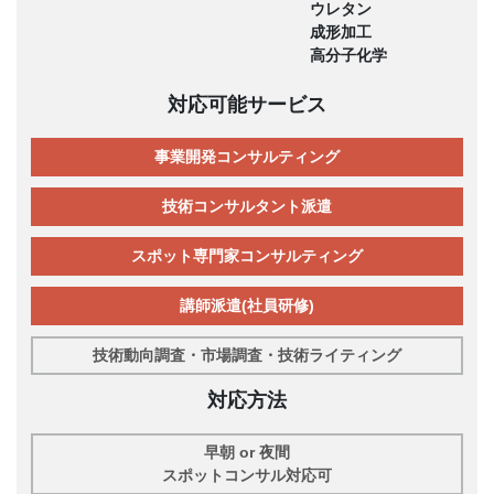
ウレタン
成形加工
高分子化学
対応可能サービス
事業開発コンサルティング
技術コンサルタント派遣
スポット専門家コンサルティング
講師派遣(社員研修)
技術動向調査・市場調査・技術ライティング
対応方法
早朝 or 夜間
スポットコンサル対応可