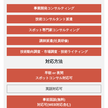
事業開発コンサルティング
技術コンサルタント派遣
スポット専門家コンサルティング
講師派遣(社員研修)
技術動向調査・市場調査・技術ライティング
対応方法
早朝 or 夜間
スポットコンサル対応可
英語対応可
事前面談(無料)
対応可(WEB対応含む)