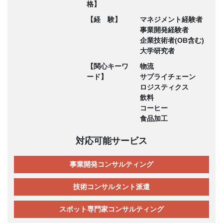
格】
【経 験】
マネジメント経験者
事業開発経験者
企業技術者(OB含む)
大学研究者
【関心キーワ
物流
ード】
サプライチェーン
ロジスティクス
飲料
コーヒー
食品加工
対応可能サービス
事業開発コンサルティング
技術コンサルタント派遣
スポット専門家コンサルティング