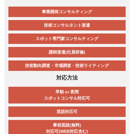
事業開発コンサルティング
技術コンサルタント派遣
スポット専門家コンサルティング
講師派遣(社員研修)
技術動向調査・市場調査・技術ライティング
対応方法
早朝 or 夜間
スポットコンサル対応可
英語対応可
事前面談(無料)
対応可(WEB対応含む)