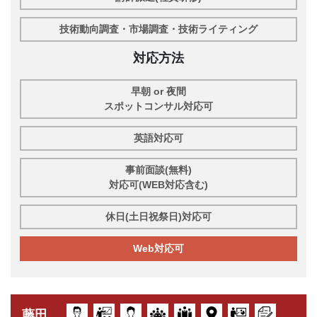
技術動向調査・市場調査・技術ライティング
対応方法
早朝 or 夜間
スポットコンサル対応可
英語対応可
事前面談(無料)
対応可(WEB対応含む)
休日(土日祝祭日)対応可
Web対応可
藤田