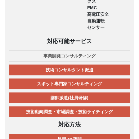
クス
EMC
高電圧安全
自動運転
センサー
対応可能サービス
事業開発コンサルティング
技術コンサルタント派遣
スポット専門家コンサルティング
講師派遣(社員研修)
技術動向調査・市場調査・技術ライティング
対応方法