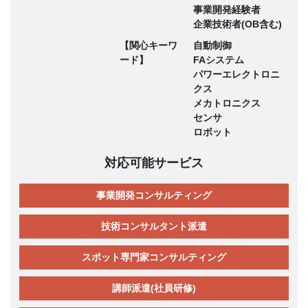
事業開発経験者
企業技術者(OB含む)
【関心キーワ
自動制御
ード】
FAシステム
パワーエレクトロニ
クス
メカトロニクス
センサ
ロボット
対応可能サービス
事業開発コンサルティング
技術コンサルタント派遣
スポット専門家コンサルティング
講師派遣(社員研修)