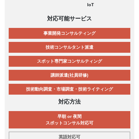
IoT
対応可能サービス
事業開発コンサルティング
技術コンサルタント派遣
スポット専門家コンサルティング
講師派遣(社員研修)
技術動向調査・市場調査・技術ライティング
対応方法
早朝 or 夜間
スポットコンサル対応可
英語対応可