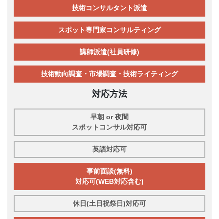
技術コンサルタント派遣
スポット専門家コンサルティング
講師派遣(社員研修)
技術動向調査・市場調査・技術ライティング
対応方法
早朝 or 夜間
スポットコンサル対応可
英語対応可
事前面談(無料)
対応可(WEB対応含む)
休日(土日祝祭日)対応可