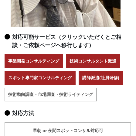
対応可能サービス（クリックいただくとご相
談・ご依頼ページへ移行します）
事業開発コンサルティング
技術コンサルタント派遣
スポット専門家コンサルティング
講師派遣(社員研修)
技術動向調査・市場調査・技術ライティング
対応方法
早朝 or 夜間スポットコンサル対応可