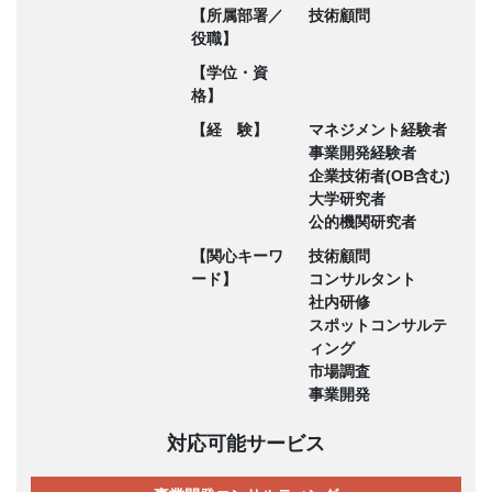
【所属部署／
技術顧問
役職】
【学位・資
格】
【経 験】
マネジメント経験者
事業開発経験者
企業技術者(OB含む)
大学研究者
公的機関研究者
【関心キーワ
技術顧問
ード】
コンサルタント
社内研修
スポットコンサルテ
ィング
市場調査
事業開発
対応可能サービス