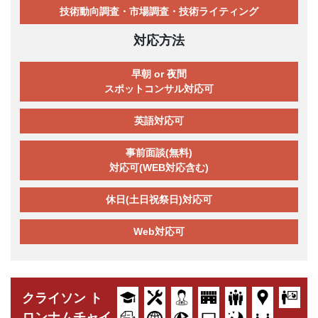
技術動向調査・市場調査・技術ライティング
対応方法
早朝 or 夜間
スポットコンサル対応可
英語対応可
事前面談(無料)
対応可(WEB対応含む)
休日(土日祝祭日)対応可
Web対応可
クライソン ト
ロンナムチャイ