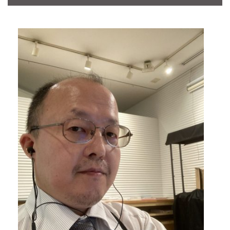
CONTACT