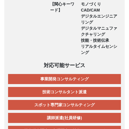
【関心キーワ
モノづくり
ード】
CAD/CAM
デジタルエンジニア
リング
デジタルマニュファ
クチャリング
技能・技術伝承
リアルタイムセンシ
ング
対応可能サービス
事業開発コンサルティング
技術コンサルタント派遣
スポット専門家コンサルティング
講師派遣(社員研修)