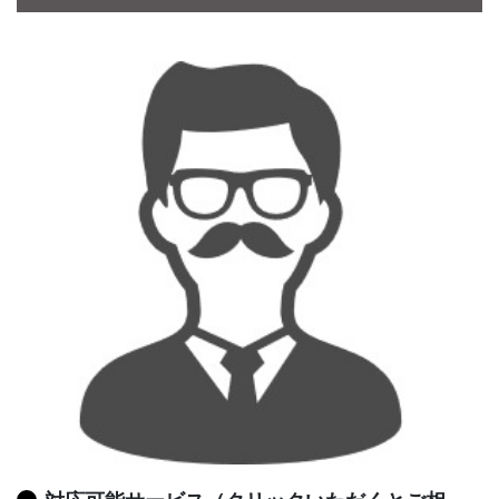
CONTACT