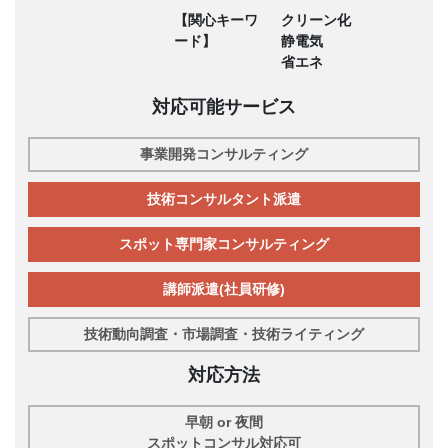
【関心キーワ
クリーン化
ード】
静電気
省エネ
対応可能サービス
事業開発コンサルティング
技術コンサルタント派遣
スポット専門家コンサルティング
講師派遣(社員研修)
技術動向調査・市場調査・技術ライティング
対応方法
早朝 or 夜間
スポットコンサル対応可