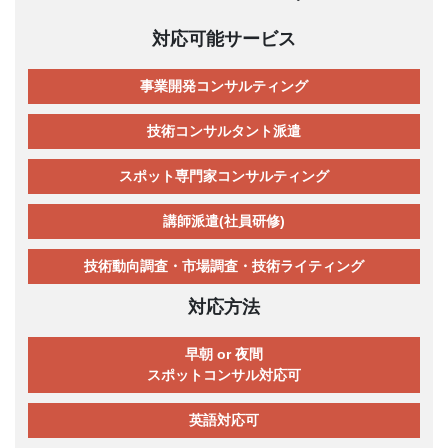
対応可能サービス
事業開発コンサルティング
技術コンサルタント派遣
スポット専門家コンサルティング
講師派遣(社員研修)
技術動向調査・市場調査・技術ライティング
対応方法
早朝 or 夜間
スポットコンサル対応可
英語対応可