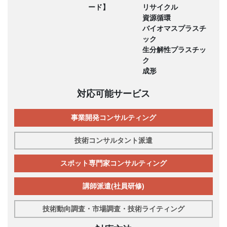
ード】
リサイクル
資源循環
バイオマスプラスチ
ック
生分解性プラスチッ
ク
成形
対応可能サービス
事業開発コンサルティング
技術コンサルタント派遣
スポット専門家コンサルティング
講師派遣(社員研修)
技術動向調査・市場調査・技術ライティング