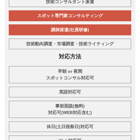
技術コンサルタント派遣
スポット専門家コンサルティング
講師派遣(社員研修)
技術動向調査・市場調査・技術ライティング
対応方法
早朝 or 夜間
スポットコンサル対応可
英語対応可
事前面談(無料)
対応可(WEB対応含む)
休日(土日祝祭日)対応可