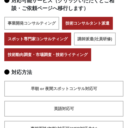
対応可能サービス（クリックいただくとご相
談・ご依頼ページへ移行します）
事業開発コンサルティング
技術コンサルタント派遣
スポット専門家コンサルティング
講師派遣(社員研修)
技術動向調査・市場調査・技術ライティング
対応方法
早朝 or 夜間スポットコンサル対応可
英語対応可