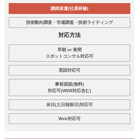
講師派遣(社員研修)
技術動向調査・市場調査・技術ライティング
対応方法
早朝 or 夜間
スポットコンサル対応可
英語対応可
事前面談(無料)
対応可(WEB対応含む)
休日(土日祝祭日)対応可
Web対応可