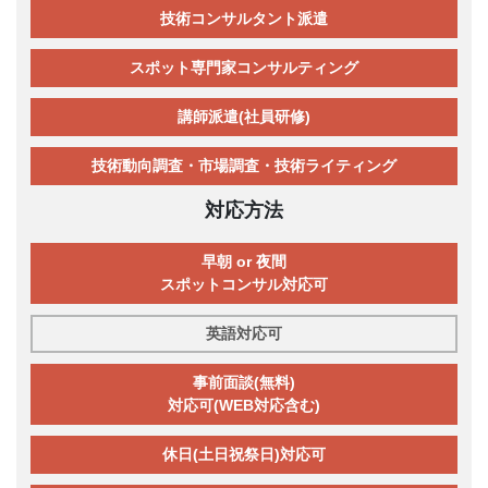
技術コンサルタント派遣
スポット専門家コンサルティング
講師派遣(社員研修)
技術動向調査・市場調査・技術ライティング
対応方法
早朝 or 夜間
スポットコンサル対応可
英語対応可
事前面談(無料)
対応可(WEB対応含む)
休日(土日祝祭日)対応可