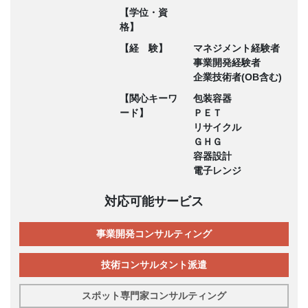
【学位・資
格】
【経 験】
マネジメント経験者
事業開発経験者
企業技術者(OB含む)
【関心キーワ
包装容器
ード】
ＰＥＴ
リサイクル
ＧＨＧ
容器設計
電子レンジ
対応可能サービス
事業開発コンサルティング
技術コンサルタント派遣
スポット専門家コンサルティング