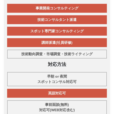
事業開発コンサルティング
技術コンサルタント派遣
スポット専門家コンサルティング
講師派遣(社員研修)
技術動向調査・市場調査・技術ライティング
対応方法
早朝 or 夜間
スポットコンサル対応可
英語対応可
事前面談(無料)
対応可(WEB対応含む)