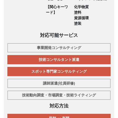
【関心キーワ
化学物質
ード】
塗料
資源循環
塗装
対応可能サービス
事業開発コンサルティング
技術コンサルタント派遣
スポット専門家コンサルティング
講師派遣(社員研修)
技術動向調査・市場調査・技術ライティング
対応方法