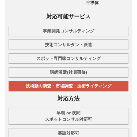
半導体
対応可能サービス
事業開発コンサルティング
技術コンサルタント派遣
スポット専門家コンサルティング
講師派遣(社員研修)
技術動向調査・市場調査・技術ライティング
対応方法
早朝 or 夜間
スポットコンサル対応可
英語対応可