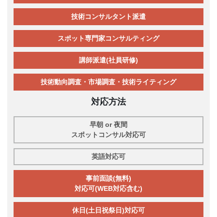
技術コンサルタント派遣
スポット専門家コンサルティング
講師派遣(社員研修)
技術動向調査・市場調査・技術ライティング
対応方法
早朝 or 夜間
スポットコンサル対応可
英語対応可
事前面談(無料)
対応可(WEB対応含む)
休日(土日祝祭日)対応可