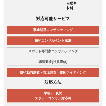
自動車
材料
対応可能サービス
事業開発コンサルティング
技術コンサルタント派遣
スポット専門家コンサルティング
講師派遣(社員研修)
技術動向調査・市場調査・技術ライティング
対応方法
早朝 or 夜間
スポットコンサル対応可