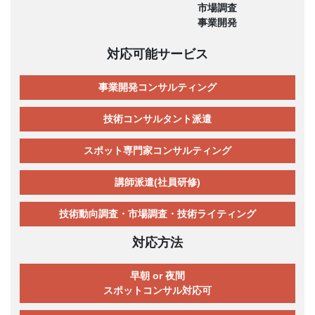
市場調査
事業開発
対応可能サービス
事業開発コンサルティング
技術コンサルタント派遣
スポット専門家コンサルティング
講師派遣(社員研修)
技術動向調査・市場調査・技術ライティング
対応方法
早朝 or 夜間
スポットコンサル対応可