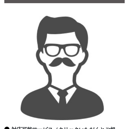
CONTACT