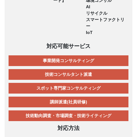
ード】
環境コンサル
AI
リサイクル
スマートファクトリ
ー
IoT
対応可能サービス
事業開発コンサルティング
技術コンサルタント派遣
スポット専門家コンサルティング
講師派遣(社員研修)
技術動向調査・市場調査・技術ライティング
対応方法