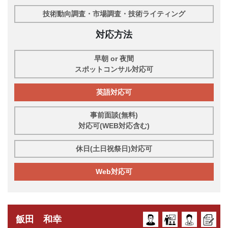
技術動向調査・市場調査・技術ライティング
対応方法
早朝 or 夜間
スポットコンサル対応可
英語対応可
事前面談(無料)
対応可(WEB対応含む)
休日(土日祝祭日)対応可
Web対応可
飯田 和幸