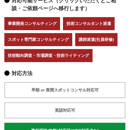
対応可能サービス（クリックいただくとご相
談・ご依頼ページへ移行します）
事業開発コンサルティング
技術コンサルタント派遣
スポット専門家コンサルティング
講師派遣(社員研修)
技術動向調査・市場調査・技術ライティング
対応方法
早朝 or 夜間スポットコンサル対応可
英語対応可