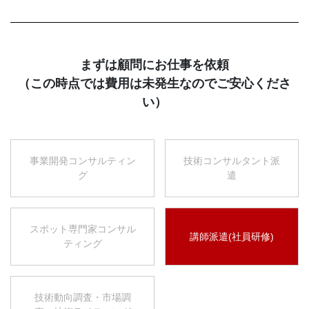
まずは顧問にお仕事を依頼
（この時点では費用は未発生なのでご安心くださ
い）
事業開発コンサルティン
技術コンサルタント派
グ
遣
スポット専門家コンサル
講師派遣(社員研修)
ティング
技術動向調査・市場調