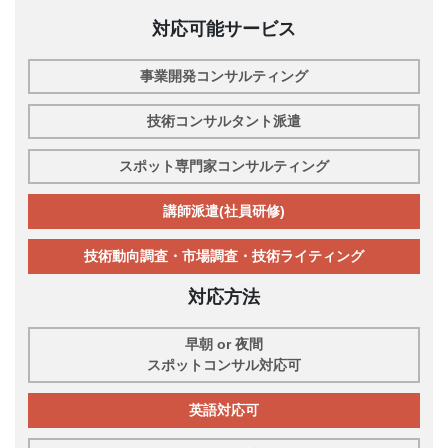
対応可能サービス
事業開発コンサルティング
技術コンサルタント派遣
スポット専門家コンサルティング
講師派遣(社員研修)
技術動向調査・市場調査・技術ライティング
対応方法
早朝 or 夜間
スポットコンサル対応可
英語対応可