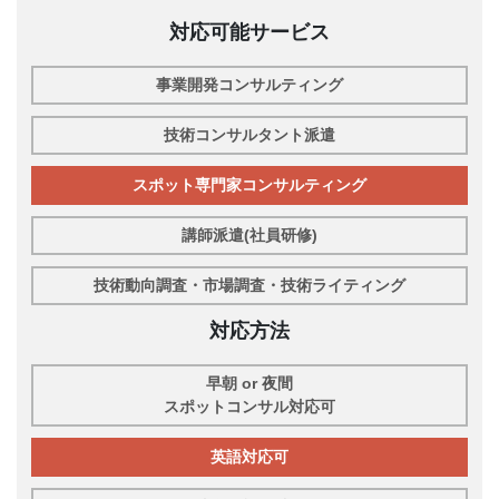
対応可能サービス
事業開発コンサルティング
技術コンサルタント派遣
スポット専門家コンサルティング
講師派遣(社員研修)
技術動向調査・市場調査・技術ライティング
対応方法
早朝 or 夜間
スポットコンサル対応可
英語対応可