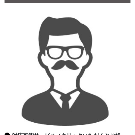
CONTACT