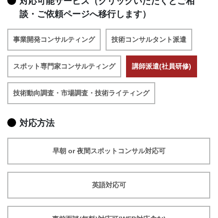
対応可能サービス（クリックいただくとご相
談・ご依頼ページへ移行します）
事業開発コンサルティング
技術コンサルタント派遣
スポット専門家コンサルティング
講師派遣(社員研修)
技術動向調査・市場調査・技術ライティング
対応方法
早朝 or 夜間スポットコンサル対応可
英語対応可