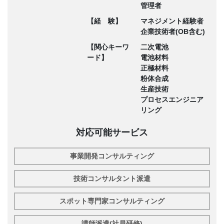
管理者
【経 験】
マネジメント経験者
企業技術者(OB含む)
【関心キーワ
二次電池
ード】
電池材料
正極材料
粉体合成
生産技術
プロセスエンジニア
リング
対応可能サービス
事業開発コンサルティング
技術コンサルタント派遣
スポット専門家コンサルティング
講師派遣(社員研修)