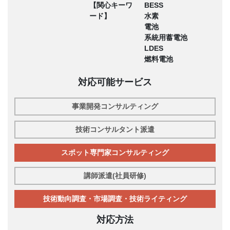
【関心キーワ
BESS
ード】
水素
電池
系統用蓄電池
LDES
燃料電池
対応可能サービス
事業開発コンサルティング
技術コンサルタント派遣
スポット専門家コンサルティング
講師派遣(社員研修)
技術動向調査・市場調査・技術ライティング
対応方法