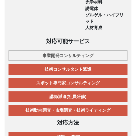
光学材料
誘電体
ゾルゲル・ハイブリ
ッド
人材育成
対応可能サービス
事業開発コンサルティング
技術コンサルタント派遣
スポット専門家コンサルティング
講師派遣(社員研修)
技術動向調査・市場調査・技術ライティング
対応方法