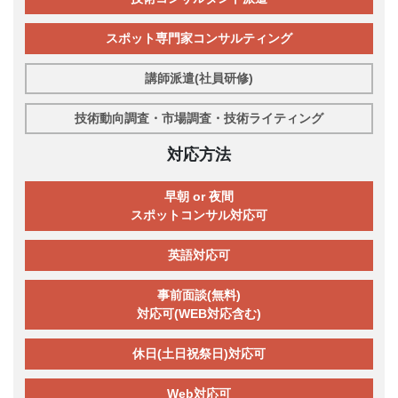
スポット専門家コンサルティング
講師派遣(社員研修)
技術動向調査・市場調査・技術ライティング
対応方法
早朝 or 夜間
スポットコンサル対応可
英語対応可
事前面談(無料)
対応可(WEB対応含む)
休日(土日祝祭日)対応可
Web対応可