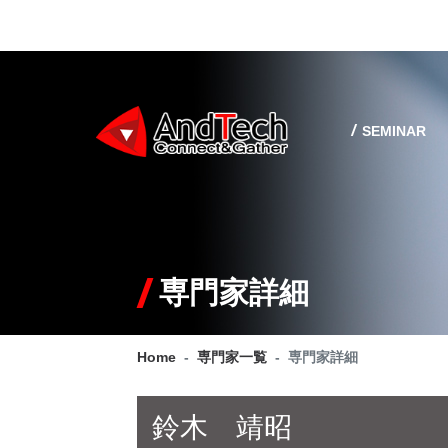
SEMINAR
専門家詳細
Home
専門家一覧
専門家詳細
鈴木 靖昭