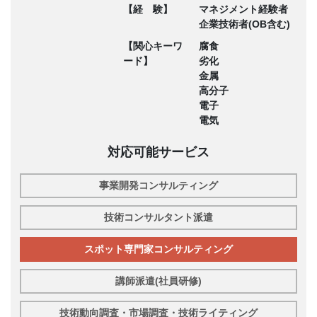
【経 験】
マネジメント経験者
企業技術者(OB含む)
【関心キーワ
腐食
ード】
劣化
金属
高分子
電子
電気
対応可能サービス
事業開発コンサルティング
技術コンサルタント派遣
スポット専門家コンサルティング
講師派遣(社員研修)
技術動向調査・市場調査・技術ライティング