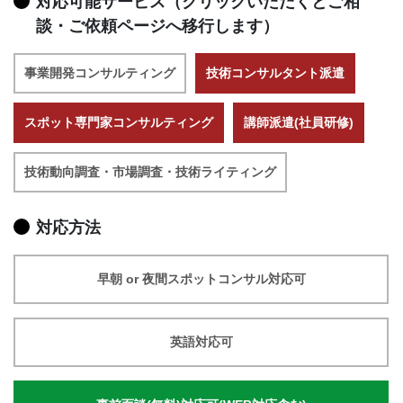
対応可能サービス（クリックいただくとご相
談・ご依頼ページへ移行します）
事業開発コンサルティング
技術コンサルタント派遣
スポット専門家コンサルティング
講師派遣(社員研修)
技術動向調査・市場調査・技術ライティング
対応方法
早朝 or 夜間スポットコンサル対応可
英語対応可