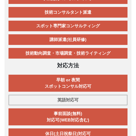
技術コンサルタント派遣
スポット専門家コンサルティング
講師派遣(社員研修)
技術動向調査・市場調査・技術ライティング
対応方法
早朝 or 夜間
スポットコンサル対応可
英語対応可
事前面談(無料)
対応可(WEB対応含む)
休日(土日祝祭日)対応可