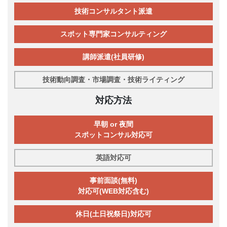
技術コンサルタント派遣
スポット専門家コンサルティング
講師派遣(社員研修)
技術動向調査・市場調査・技術ライティング
対応方法
早朝 or 夜間
スポットコンサル対応可
英語対応可
事前面談(無料)
対応可(WEB対応含む)
休日(土日祝祭日)対応可