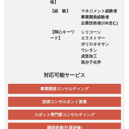
格】
【経 験】
マネジメント経験者
事業開発経験者
企業技術者(OB含む)
【関心キーワ
シリコーン
ード】
エラストマー
ポリロタキサン
ウレタン
成形加工
高分子化学
対応可能サービス
事業開発コンサルティング
技術コンサルタント派遣
スポット専門家コンサルティング
講師派遣(社員研修)