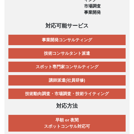
市場調査
事業開発
対応可能サービス
事業開発コンサルティング
技術コンサルタント派遣
スポット専門家コンサルティング
講師派遣(社員研修)
技術動向調査・市場調査・技術ライティング
対応方法
早朝 or 夜間
スポットコンサル対応可