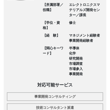
【所属部署／
エレクトロニクスマ
役職】
テリアルズ開発セン
ター／課長
【学位・資
修士
格】
【経 験】
マネジメント経験者
事業開発経験者
【関心キーワ
半導体
ード】
化学
研究開発
市場調査
市場参入
事業開発
対応可能サービス
事業開発コンサルティング
技術コンサルタント派遣