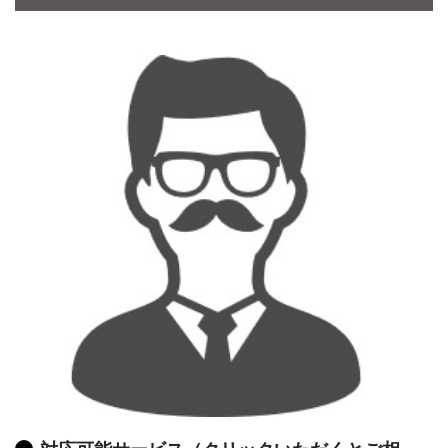
CONTACT