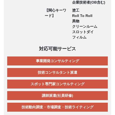
企業技術者(OB含む)
【関心キーワ
塗工
ード】
Roll To Roll
異物
クリーンルーム
スロットダイ
フィルム
対応可能サービス
事業開発コンサルティング
技術コンサルタント派遣
スポット専門家コンサルティング
講師派遣(社員研修)
技術動向調査・市場調査・技術ライティング