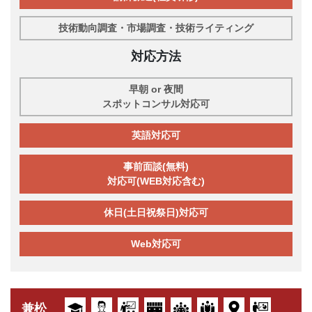
技術動向調査・市場調査・技術ライティング
対応方法
早朝 or 夜間
スポットコンサル対応可
英語対応可
事前面談(無料)
対応可(WEB対応含む)
休日(土日祝祭日)対応可
Web対応可
兼松