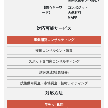
【関心キーワ
コンポジット
ード】
天然材料
MAPP
対応可能サービス
事業開発コンサルティング
技術コンサルタント派遣
スポット専門家コンサルティング
講師派遣(社員研修)
技術動向調査・市場調査・技術ライティング
対応方法
早朝 or 夜間