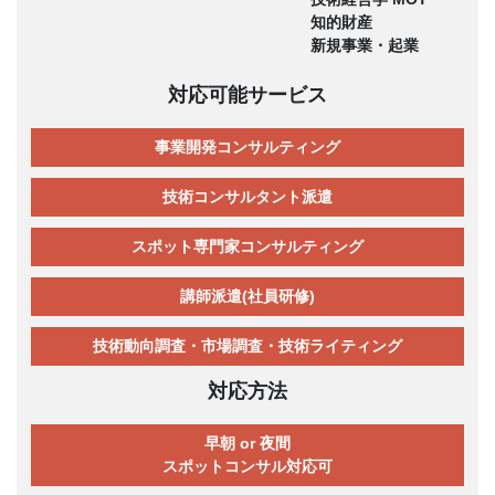
知的財産
新規事業・起業
対応可能サービス
事業開発コンサルティング
技術コンサルタント派遣
スポット専門家コンサルティング
講師派遣(社員研修)
技術動向調査・市場調査・技術ライティング
対応方法
早朝 or 夜間
スポットコンサル対応可