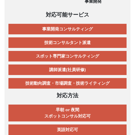
事業開発
対応可能サービス
事業開発コンサルティング
技術コンサルタント派遣
スポット専門家コンサルティング
講師派遣(社員研修)
技術動向調査・市場調査・技術ライティング
対応方法
早朝 or 夜間
スポットコンサル対応可
英語対応可