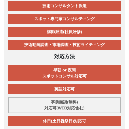
技術コンサルタント派遣
スポット専門家コンサルティング
講師派遣(社員研修)
技術動向調査・市場調査・技術ライティング
対応方法
早朝 or 夜間
スポットコンサル対応可
英語対応可
事前面談(無料)
対応可(WEB対応含む)
休日(土日祝祭日)対応可