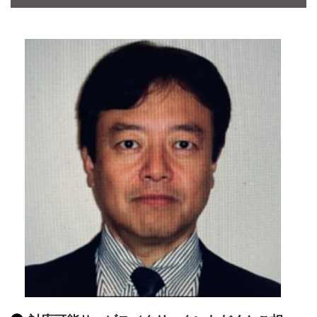
CONTACT