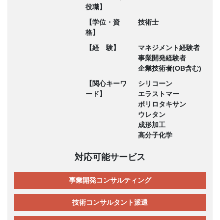
役職】
【学位・資
技術士
格】
【経 験】
マネジメント経験者
事業開発経験者
企業技術者(OB含む)
【関心キーワ
シリコーン
ード】
エラストマー
ポリロタキサン
ウレタン
成形加工
高分子化学
対応可能サービス
事業開発コンサルティング
技術コンサルタント派遣