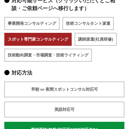
対応可能サービス（クリックいただくとご相
談・ご依頼ページへ移行します）
事業開発コンサルティング
技術コンサルタント派遣
スポット専門家コンサルティング
講師派遣(社員研修)
技術動向調査・市場調査・技術ライティング
対応方法
早朝 or 夜間スポットコンサル対応可
英語対応可