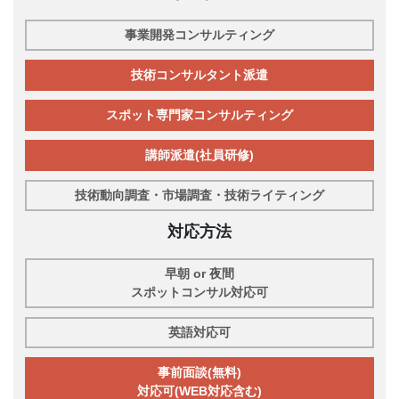
事業開発コンサルティング
技術コンサルタント派遣
スポット専門家コンサルティング
講師派遣(社員研修)
技術動向調査・市場調査・技術ライティング
対応方法
早朝 or 夜間
スポットコンサル対応可
英語対応可
事前面談(無料)
対応可(WEB対応含む)