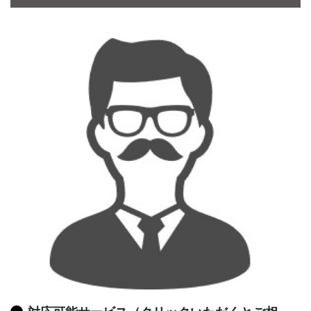
CONTACT