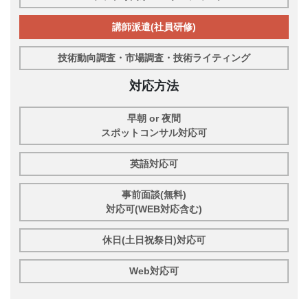
講師派遣(社員研修)
技術動向調査・市場調査・技術ライティング
対応方法
早朝 or 夜間
スポットコンサル対応可
英語対応可
事前面談(無料)
対応可(WEB対応含む)
休日(土日祝祭日)対応可
Web対応可