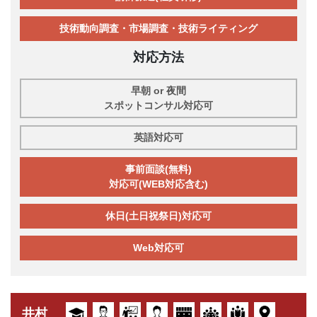
技術動向調査・市場調査・技術ライティング
対応方法
早朝 or 夜間
スポットコンサル対応可
英語対応可
事前面談(無料)
対応可(WEB対応含む)
休日(土日祝祭日)対応可
Web対応可
井村