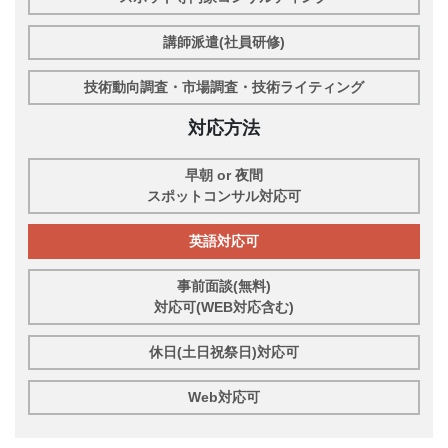
講師派遣(社員研修)
技術動向調査・市場調査・技術ライティング
対応方法
早朝 or 夜間
スポットコンサル対応可
英語対応可
事前面談(無料)
対応可(WEB対応含む)
休日(土日祝祭日)対応可
Web対応可