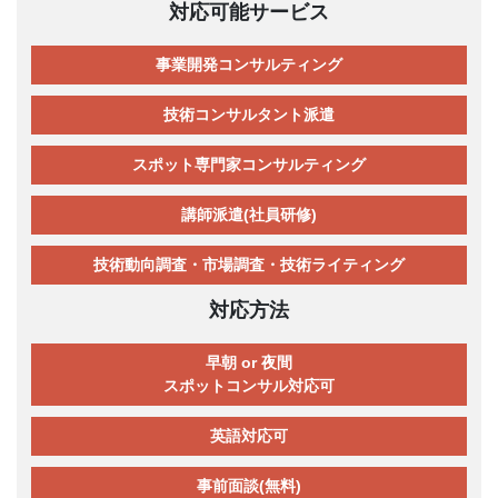
対応可能サービス
事業開発コンサルティング
技術コンサルタント派遣
スポット専門家コンサルティング
講師派遣(社員研修)
技術動向調査・市場調査・技術ライティング
対応方法
早朝 or 夜間
スポットコンサル対応可
英語対応可
事前面談(無料)