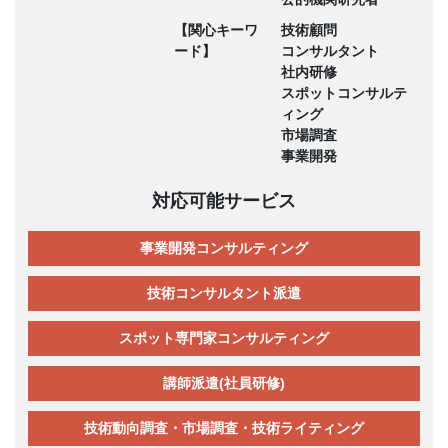
【関心キーワ
技術顧問
ード】
コンサルタント
社内研修
スポットコンサルテ
ィング
市場調査
事業開発
対応可能サービス
事業開発コンサルティング
技術コンサルタント派遣
スポット専門家コンサルティング
講師派遣(社員研修)
技術動向調査・市場調査・技術ライティング