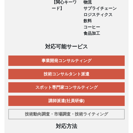
【関心キーワ
物流
ード】
サプライチェーン
ロジスティクス
飲料
コーヒー
食品加工
対応可能サービス
事業開発コンサルティング
技術コンサルタント派遣
スポット専門家コンサルティング
講師派遣(社員研修)
技術動向調査・市場調査・技術ライティング
対応方法