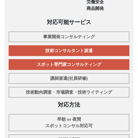
労働安全
商品開発
対応可能サービス
事業開発コンサルティング
技術コンサルタント派遣
スポット専門家コンサルティング
講師派遣(社員研修)
技術動向調査・市場調査・技術ライティング
対応方法
早朝 or 夜間
スポットコンサル対応可