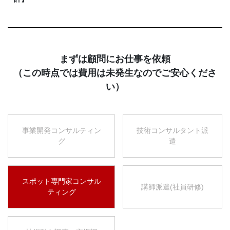
まずは顧問にお仕事を依頼
（この時点では費用は未発生なのでご安心くださ
い）
事業開発コンサルティン
技術コンサルタント派
グ
遣
スポット専門家コンサル
講師派遣(社員研修)
ティング