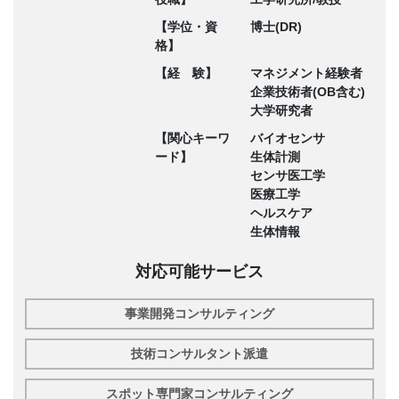
【学位・資
博士(DR)
格】
【経 験】
マネジメント経験者
企業技術者(OB含む)
大学研究者
【関心キーワ
バイオセンサ
ード】
生体計測
センサ医工学
医療工学
ヘルスケア
生体情報
対応可能サービス
事業開発コンサルティング
技術コンサルタント派遣
スポット専門家コンサルティング