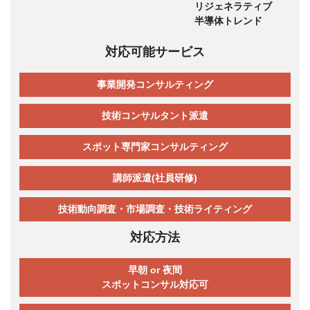
リジェネラティブ
半導体トレンド
対応可能サービス
事業開発コンサルティング
技術コンサルタント派遣
スポット専門家コンサルティング
講師派遣(社員研修)
技術動向調査・市場調査・技術ライティング
対応方法
早朝 or 夜間
スポットコンサル対応可