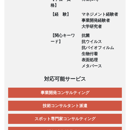
格】
【経 験】
マネジメント経験者
事業開発経験者
大学研究者
【関心キーワ
抗菌
ード】
抗ウイルス
抗バイオフィルム
生物付着
表面処理
メタバース
対応可能サービス
事業開発コンサルティング
技術コンサルタント派遣
スポット専門家コンサルティング