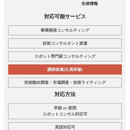
生体情報
対応可能サービス
事業開発コンサルティング
技術コンサルタント派遣
スポット専門家コンサルティング
講師派遣(社員研修)
技術動向調査・市場調査・技術ライティング
対応方法
早朝 or 夜間
スポットコンサル対応可
英語対応可