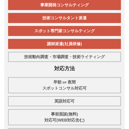
事業開発コンサルティング
技術コンサルタント派遣
スポット専門家コンサルティング
講師派遣(社員研修)
技術動向調査・市場調査・技術ライティング
対応方法
早朝 or 夜間
スポットコンサル対応可
英語対応可
事前面談(無料)
対応可(WEB対応含む)