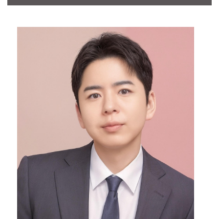
CONTACT