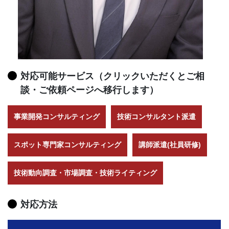
対応可能サービス（クリックいただくとご相
談・ご依頼ページへ移行します）
事業開発コンサルティング
技術コンサルタント派遣
スポット専門家コンサルティング
講師派遣(社員研修)
技術動向調査・市場調査・技術ライティング
対応方法