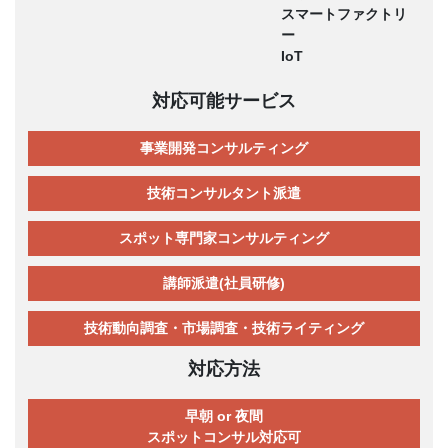
スマートファクトリ
ー
IoT
対応可能サービス
事業開発コンサルティング
技術コンサルタント派遣
スポット専門家コンサルティング
講師派遣(社員研修)
技術動向調査・市場調査・技術ライティング
対応方法
早朝 or 夜間
スポットコンサル対応可