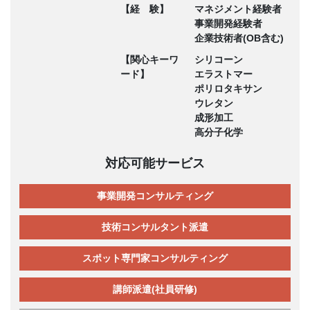
【経 験】
マネジメント経験者
事業開発経験者
企業技術者(OB含む)
【関心キーワ
シリコーン
ード】
エラストマー
ポリロタキサン
ウレタン
成形加工
高分子化学
対応可能サービス
事業開発コンサルティング
技術コンサルタント派遣
スポット専門家コンサルティング
講師派遣(社員研修)