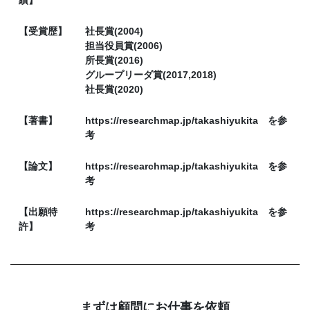
【受賞歴】
社長賞(2004)
担当役員賞(2006)
所長賞(2016)
グループリーダ賞(2017,2018)
社長賞(2020)
【著書】
https://researchmap.jp/takashiyukita を参
考
【論文】
https://researchmap.jp/takashiyukita を参
考
【出願特
https://researchmap.jp/takashiyukita を参
許】
考
まずは顧問にお仕事を依頼