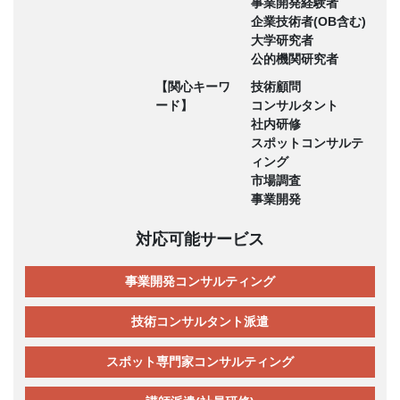
事業開発経験者
企業技術者(OB含む)
大学研究者
公的機関研究者
【関心キーワ
技術顧問
ード】
コンサルタント
社内研修
スポットコンサルテ
ィング
市場調査
事業開発
対応可能サービス
事業開発コンサルティング
技術コンサルタント派遣
スポット専門家コンサルティング