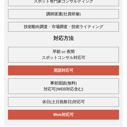
スポット専門家コンサルティング
講師派遣(社員研修)
技術動向調査・市場調査・技術ライティング
対応方法
早朝 or 夜間
スポットコンサル対応可
英語対応可
事前面談(無料)
対応可(WEB対応含む)
休日(土日祝祭日)対応可
Web対応可