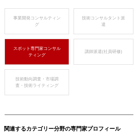
事業開発コンサルティン
技術コンサルタント派
グ
遣
スポット専門家コンサル
講師派遣(社員研修)
ティング
技術動向調査・市場調
査・技術ライティング
関連するカテゴリー分野の専門家プロフィール