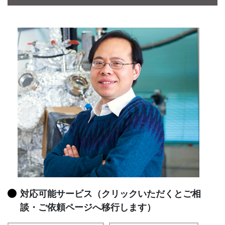
CONTACT
対応可能サービス（クリックいただくとご相
談・ご依頼ページへ移行します）