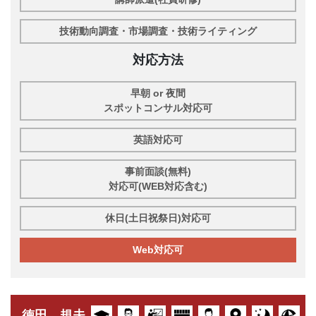
技術動向調査・市場調査・技術ライティング
対応方法
早朝 or 夜間
スポットコンサル対応可
英語対応可
事前面談(無料)
対応可(WEB対応含む)
休日(土日祝祭日)対応可
Web対応可
徳田 規夫