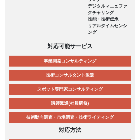
デジタルマニュファ
クチャリング
技能・技術伝承
リアルタイムセンシ
ング
対応可能サービス
事業開発コンサルティング
技術コンサルタント派遣
スポット専門家コンサルティング
講師派遣(社員研修)
技術動向調査・市場調査・技術ライティング
対応方法