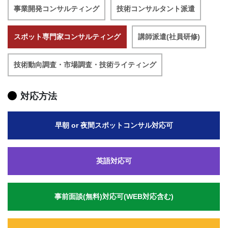
事業開発コンサルティング
技術コンサルタント派遣
スポット専門家コンサルティング
講師派遣(社員研修)
技術動向調査・市場調査・技術ライティング
対応方法
早朝 or 夜間スポットコンサル対応可
英語対応可
事前面談(無料)対応可(WEB対応含む)