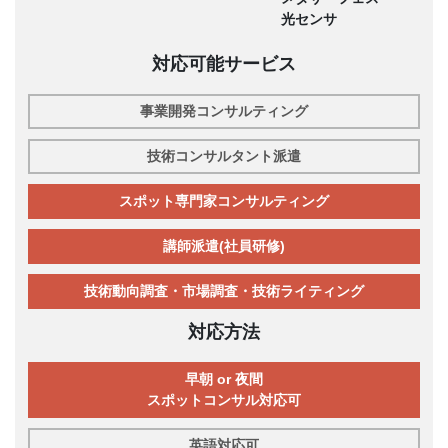
光センサ
対応可能サービス
事業開発コンサルティング
技術コンサルタント派遣
スポット専門家コンサルティング
講師派遣(社員研修)
技術動向調査・市場調査・技術ライティング
対応方法
早朝 or 夜間
スポットコンサル対応可
英語対応可