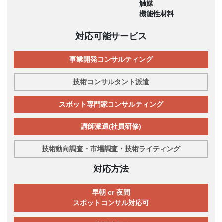
触媒
機能性材料
対応可能サービス
事業開発コンサルティング
技術コンサルタント派遣
スポット専門家コンサルティング
講師派遣(社員研修)
技術動向調査・市場調査・技術ライティング
対応方法
早朝 or 夜間
スポットコンサル対応可