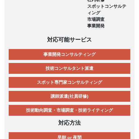
スポットコンサルテ
ィング
市場調査
事業開発
対応可能サービス
事業開発コンサルティング
技術コンサルタント派遣
スポット専門家コンサルティング
講師派遣(社員研修)
技術動向調査・市場調査・技術ライティング
対応方法
早朝 or 夜間