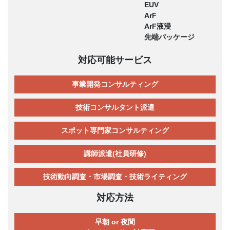
EUV
ArF
ArF液浸
先端パッケージ
対応可能サービス
事業開発コンサルティング
技術コンサルタント派遣
スポット専門家コンサルティング
講師派遣(社員研修)
技術動向調査・市場調査・技術ライティング
対応方法
早朝 or 夜間