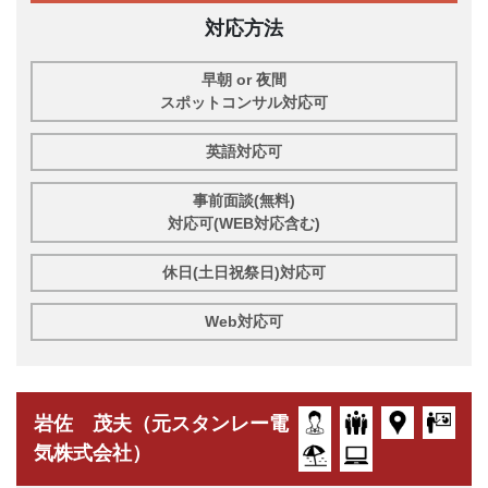
対応方法
早朝 or 夜間
スポットコンサル対応可
英語対応可
事前面談(無料)
対応可(WEB対応含む)
休日(土日祝祭日)対応可
Web対応可
岩佐 茂夫（元スタンレー電
気株式会社）