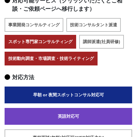
対応可能サービス（クリックいただくとご相
談・ご依頼ページへ移行します）
事業開発コンサルティング
技術コンサルタント派遣
スポット専門家コンサルティング
講師派遣(社員研修)
技術動向調査・市場調査・技術ライティング
対応方法
早朝 or 夜間スポットコンサル対応可
英語対応可