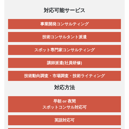
対応可能サービス
事業開発コンサルティング
技術コンサルタント派遣
スポット専門家コンサルティング
講師派遣(社員研修)
技術動向調査・市場調査・技術ライティング
対応方法
早朝 or 夜間
スポットコンサル対応可
英語対応可