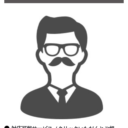
CONTACT