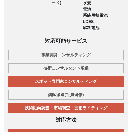
ード】
水素
電池
系統用蓄電池
LDES
燃料電池
対応可能サービス
事業開発コンサルティング
技術コンサルタント派遣
スポット専門家コンサルティング
講師派遣(社員研修)
技術動向調査・市場調査・技術ライティング
対応方法