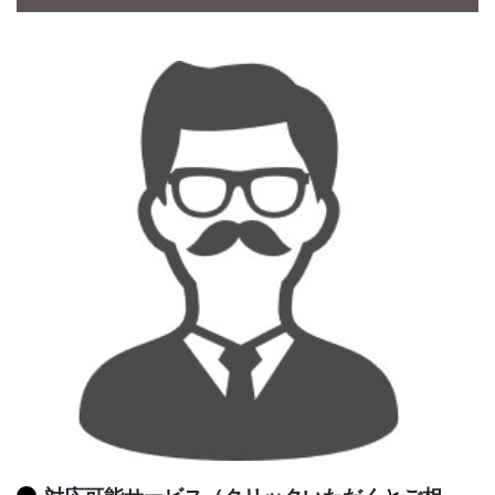
CONTACT