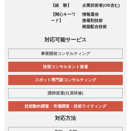
【経 験】
企業技術者(OB含む)
【関心キーワ
情報通信
ード】
接着剤技術
樹脂配合技術
対応可能サービス
事業開発コンサルティング
技術コンサルタント派遣
スポット専門家コンサルティング
講師派遣(社員研修)
技術動向調査・市場調査・技術ライティング
対応方法