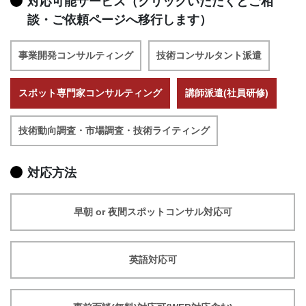
対応可能サービス（クリックいただくとご相
談・ご依頼ページへ移行します）
事業開発コンサルティング
技術コンサルタント派遣
スポット専門家コンサルティング
講師派遣(社員研修)
技術動向調査・市場調査・技術ライティング
対応方法
早朝 or 夜間スポットコンサル対応可
英語対応可