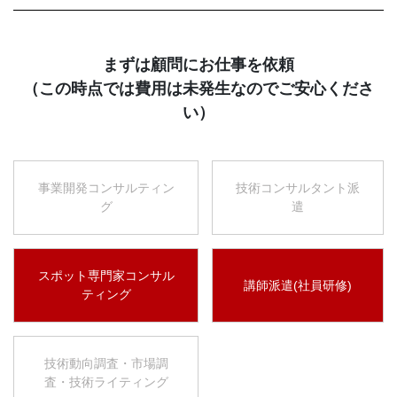
まずは顧問にお仕事を依頼
（この時点では費用は未発生なのでご安心くださ
い）
事業開発コンサルティン
技術コンサルタント派
グ
遣
スポット専門家コンサル
講師派遣(社員研修)
ティング
技術動向調査・市場調
査・技術ライティング