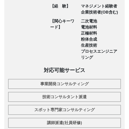
【経 験】
マネジメント経験者
企業技術者(OB含む)
【関心キーワ
二次電池
ード】
電池材料
正極材料
粉体合成
生産技術
プロセスエンジニア
リング
対応可能サービス
事業開発コンサルティング
技術コンサルタント派遣
スポット専門家コンサルティング
講師派遣(社員研修)