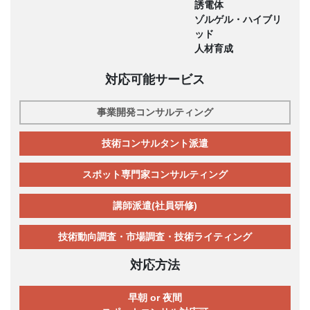
誘電体
ゾルゲル・ハイブリ
ッド
人材育成
対応可能サービス
事業開発コンサルティング
技術コンサルタント派遣
スポット専門家コンサルティング
講師派遣(社員研修)
技術動向調査・市場調査・技術ライティング
対応方法
早朝 or 夜間