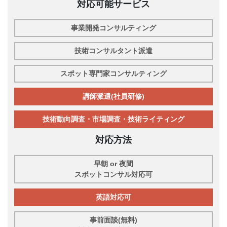
対応可能サービス
事業開発コンサルティング
技術コンサルタント派遣
スポット専門家コンサルティング
講師派遣(社員研修)
技術動向調査・市場調査・技術ライティング
対応方法
早朝 or 夜間
スポットコンサル対応可
英語対応可
事前面談(無料)