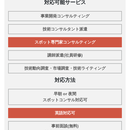
対応可能サービス
事業開発コンサルティング
技術コンサルタント派遣
スポット専門家コンサルティング
講師派遣(社員研修)
技術動向調査・市場調査・技術ライティング
対応方法
早朝 or 夜間
スポットコンサル対応可
英語対応可
事前面談(無料)