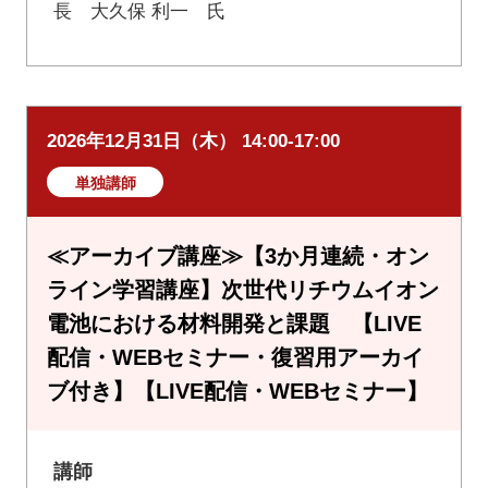
長 大久保 利一 氏
2026年12月31日（木） 14:00-17:00
単独講師
≪アーカイブ講座≫【3か月連続・オン
ライン学習講座】次世代リチウムイオン
電池における材料開発と課題 【LIVE
配信・WEBセミナー・復習用アーカイ
ブ付き】【LIVE配信・WEBセミナー】
講師