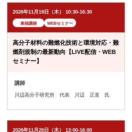
2026年11月19日（木） 10:30-16:30
単独講師
WEBセミナー
高分子材料の難燃化技術と環境対応・難
燃剤規制の最新動向【LIVE配信・WEB
セミナー】
講師
川辺高分子研究所 代表 川辺 正直 氏
2026年11月26日（木） 13:00-16:00