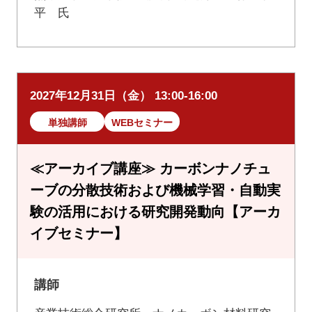
平 氏
2027年12月31日（金） 13:00-16:00
単独講師
WEBセミナー
≪アーカイブ講座≫ カーボンナノチュ
ーブの分散技術および機械学習・自動実
験の活用における研究開発動向【アーカ
イブセミナー】
講師