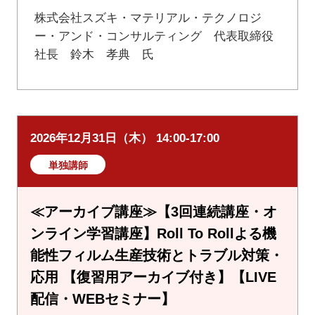
株式会社スズキ・マテリアル・テクノロジ
ー・アンド・コンサルティング 代表取締役
社長 鈴木 孝典 氏
2026年12月31日（木） 14:00-17:00
単独講師
≪アーカイブ講座≫【3回連続講座・オ
ンライン学習講座】Roll To Rollよる機
能性フィルム生産技術とトラブル対策・
応用 【復習用アーカイブ付き】【LIVE
配信・WEBセミナー】