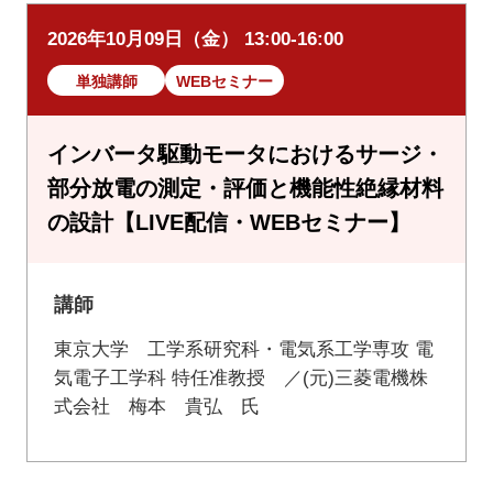
2026年10月09日（金） 13:00-16:00
単独講師
WEBセミナー
インバータ駆動モータにおけるサージ・
部分放電の測定・評価と機能性絶縁材料
の設計【LIVE配信・WEBセミナー】
講師
東京大学 工学系研究科・電気系工学専攻 電
気電子工学科 特任准教授 ／(元)三菱電機株
式会社 梅本 貴弘 氏