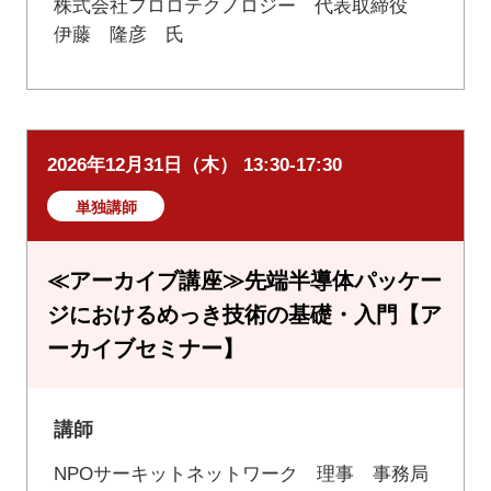
株式会社フロロテクノロジー 代表取締役
伊藤 隆彦 氏
2026年12月31日（木） 13:30-17:30
単独講師
≪アーカイブ講座≫先端半導体パッケー
ジにおけるめっき技術の基礎・入門【ア
ーカイブセミナー】
講師
NPOサーキットネットワーク 理事 事務局