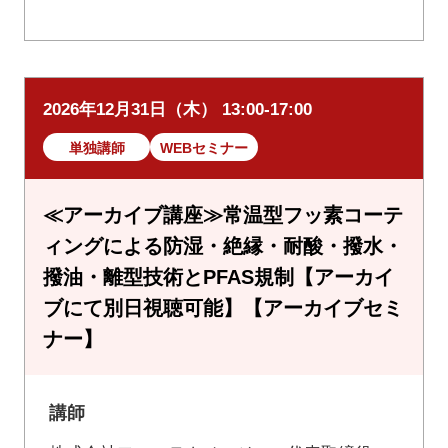
2026年12月31日（木） 13:00-17:00
単独講師
WEBセミナー
≪アーカイブ講座≫常温型フッ素コーテ
ィングによる防湿・絶縁・耐酸・撥水・
撥油・離型技術とPFAS規制【アーカイ
ブにて別日視聴可能】【アーカイブセミ
ナー】
講師