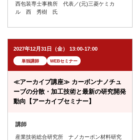
西包装専士事務所 代表／(元)三菱ケミカ
ル 西 秀樹 氏
2027年12月31日（金） 13:00-17:00
単独講師
WEBセミナー
≪アーカイブ講座≫ カーボンナノチュ
ーブの分散・加工技術と最新の研究開発
動向【アーカイブセミナー】
講師
産業技術総合研究所 ナノカーボン材料研究