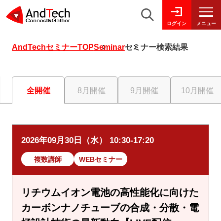
メニュー
ログイン
AndTechセミナーTOP
Seminar
セミナー検索結果
全開催
8月開催
9月開催
10月開催
2026年09月30日（水） 10:30-17:20
複数講師
WEBセミナー
リチウムイオン電池の高性能化に向けた
カーボンナノチューブの合成・分散・電