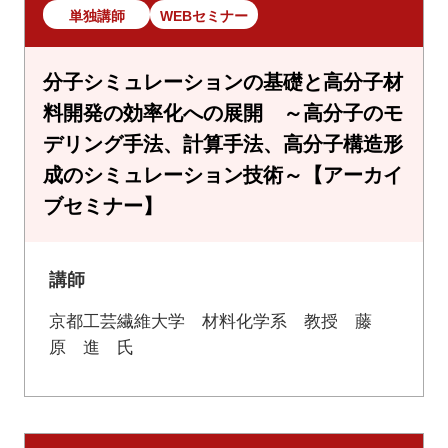
単独講師
WEBセミナー
分子シミュレーションの基礎と高分子材
料開発の効率化への展開 ～高分子のモ
デリング手法、計算手法、高分子構造形
成のシミュレーション技術～【アーカイ
ブセミナー】
講師
京都工芸繊維大学 材料化学系 教授 藤
原 進 氏