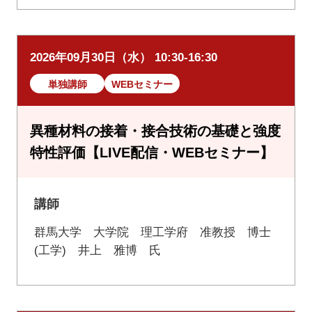
2026年09月30日（水） 10:30-16:30
単独講師
WEBセミナー
異種材料の接着・接合技術の基礎と強度
特性評価【LIVE配信・WEBセミナー】
講師
群馬大学 大学院 理工学府 准教授 博士
(工学) 井上 雅博 氏