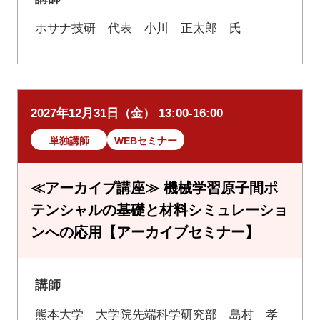
ホサナ技研 代表 小川 正太郎 氏
2027年12月31日（金） 13:00-16:00
単独講師
WEBセミナー
≪アーカイブ講座≫ 機械学習原子間ポ
テンシャルの基礎と材料シミュレーショ
ンへの応用【アーカイブセミナー】
講師
熊本大学 大学院先端科学研究部 島村 孝