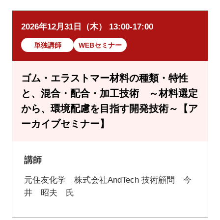
2026年12月31日（木） 13:00-17:00
単独講師
WEBセミナー
ゴム・エラストマー材料の種類・特性
と、混合・配合・加工技術 ～材料選定
から、環境配慮を目指す開発技術～【ア
ーカイブセミナー】
講師
元住友化学 株式会社AndTech 技術顧問 今
井 昭夫 氏