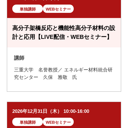
単独講師
WEBセミナー
高分子架橋反応と機能性高分子材料の設
計と応用【LIVE配信・WEBセミナー】
講師
三重大学 名誉教授／ エネルギー材料統合研
究センター 久保 雅敬 氏
2026年12月31日（木） 10:00-16:00
単独講師
WEBセミナー