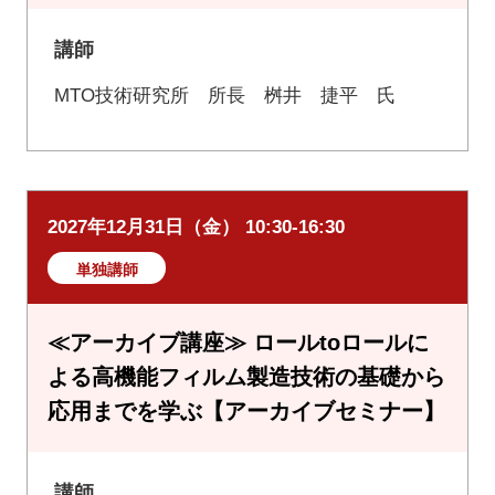
講師
MTO技術研究所 所長 桝井 捷平 氏
2027年12月31日（金） 10:30-16:30
単独講師
≪アーカイブ講座≫ ロールtoロールに
よる高機能フィルム製造技術の基礎から
応用までを学ぶ【アーカイブセミナー】
講師