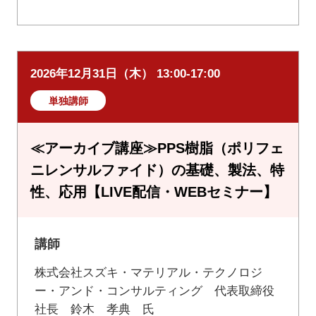
2026年12月31日（木） 13:00-17:00
単独講師
≪アーカイブ講座≫PPS樹脂（ポリフェ
ニレンサルファイド）の基礎、製法、特
性、応用【LIVE配信・WEBセミナー】
講師
株式会社スズキ・マテリアル・テクノロジ
ー・アンド・コンサルティング 代表取締役
社長 鈴木 孝典 氏