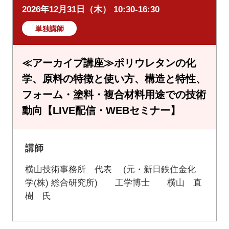
2026年12月31日（木） 10:30-16:30
単独講師
≪アーカイブ講座≫ポリウレタンの化
学、原料の特徴と使い方、構造と特性、
フォーム・塗料・複合材料用途での技術
動向【LIVE配信・WEBセミナー】
講師
横山技術事務所 代表 (元・新日鉄住金化
学(株) 総合研究所) 工学博士 横山 直
樹 氏