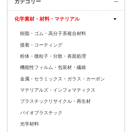
カテゴリー
化学素材・材料・マテリアル
樹脂・ゴム・高分子系複合材料
接着・コーティング
粉体・微粒子・分散・表面処理
機能性フィルム・包装材・繊維
金属・セラミックス・ガラス・カーボン
マテリアルズ・インフォマティクス
プラスチックリサイクル・再生材
バイオプラスチック
光学材料