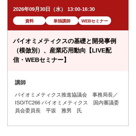
2026年09月30日（水） 13:00-16:30
資料
単独講師
WEBセミナー
バイオミメティクスの基礎と開発事例
（模倣別）、産業応用動向【LIVE配
信・WEBセミナー】
講師
バイオミメティクス推進協議会 事務局長／
ISO/TC266 バイオミメティクス 国内審議委
員会委員長 平坂 雅男 氏