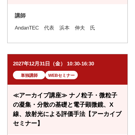
講師
AndanTEC 代表 浜本 伸夫 氏
2027年12月31日（金） 10:30-16:30
単独講師
WEBセミナー
≪アーカイブ講座≫ ナノ粒子・微粒子
の凝集・分散の基礎と電子顕微鏡、X
線、放射光による評価手法【アーカイブ
セミナー】