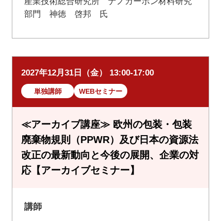
産業技術総合研究所 ナノカーボン材料研究
部門 神徳 啓邦 氏
2027年12月31日（金） 13:00-17:00
単独講師
WEBセミナー
≪アーカイブ講座≫ 欧州の包装・包装
廃棄物規則（PPWR）及び日本の資源法
改正の最新動向と今後の展開、企業の対
応【アーカイブセミナー】
講師