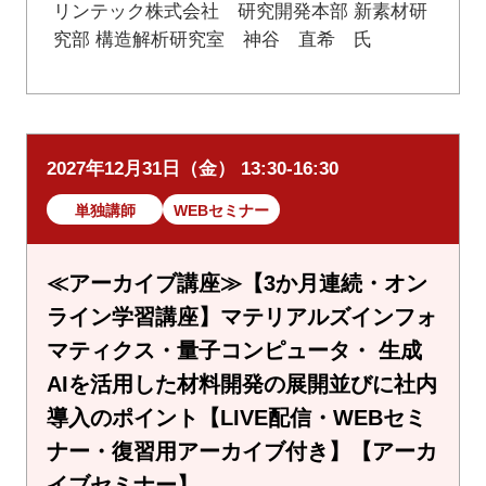
リンテック株式会社 研究開発本部 新素材研
究部 構造解析研究室 神谷 直希 氏
2027年12月31日（金） 13:30-16:30
単独講師
WEBセミナー
≪アーカイブ講座≫【3か月連続・オン
ライン学習講座】マテリアルズインフォ
マティクス・量子コンピュータ・ 生成
AIを活用した材料開発の展開並びに社内
導入のポイント【LIVE配信・WEBセミ
ナー・復習用アーカイブ付き】【アーカ
イブセミナー】