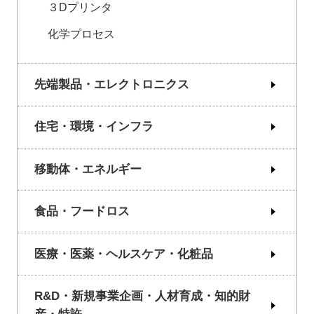
３Dプリンタ
化学プロセス
先端製品・エレクトロニクス
住宅・環境・インフラ
移動体・エネルギー
食品・フードロス
医療・医薬・ヘルスケア・化粧品
R&D・新規事業企画・人材育成・知的財