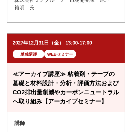
株式会社ミノグループ 市場開発課 池戸
裕明 氏
2027年12月31日（金） 13:00-17:00
単独講師
WEBセミナー
≪アーカイブ講座≫ 粘着剤・テープの
基礎と材料設計・分析・評価方法および
CO2排出量削減やカーボンニュートラル
へ取り組み【アーカイブセミナー】
講師