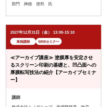
部門 神徳 啓邦 氏
2027年12月31日（金） 13:00-15:10
単独講師
WEBセミナー
≪アーカイブ講座≫ 塗膜厚を安定させ
るスクリーン印刷の基礎と、凹凸面への
厚膜転写技法の紹介【アーカイブセミナ
ー】
講師