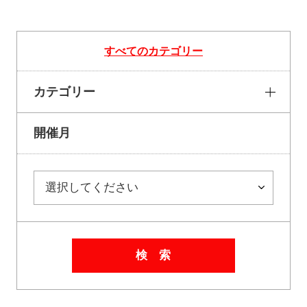
すべてのカテゴリー
カテゴリー
開催月
検 索