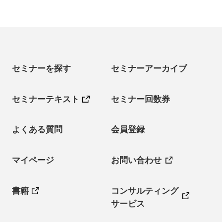
セミナーを探す
セミナーアーカイブ
セミナーテキスト
セミナー回数券
よくある質問
会員登録
マイページ
お問い合わせ
書籍
コンサルティング
サービス