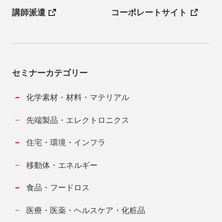
講師派遣
コーポレートサイト
セミナーカテゴリー
化学素材・材料・マテリアル
先端製品・エレクトロニクス
住宅・環境・インフラ
移動体・エネルギー
食品・フードロス
医療・医薬・ヘルスケア・化粧品