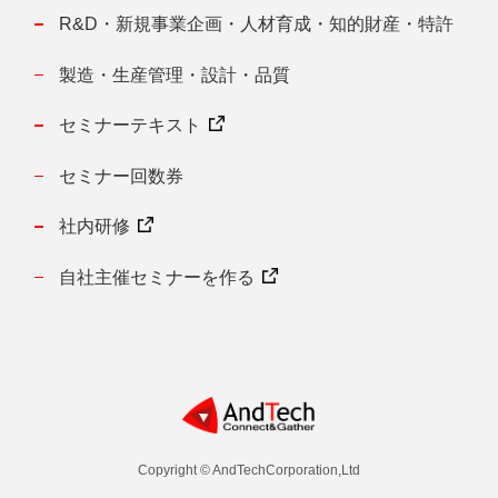
R&D・新規事業企画・人材育成・知的財産・特許
製造・生産管理・設計・品質
セミナーテキスト
セミナー回数券
社内研修
自社主催セミナーを作る
Copyright © AndTechCorporation,Ltd