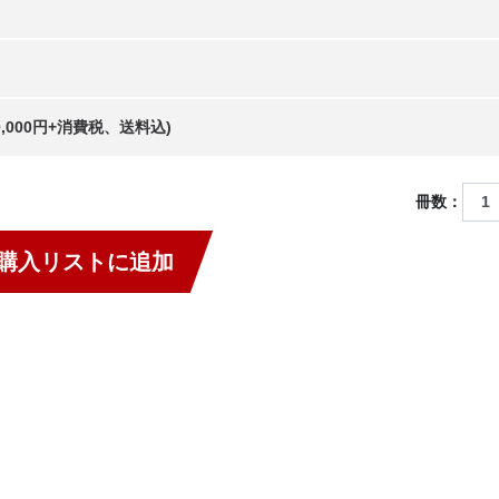
20,000円+消費税、送料込)
冊数：
購入リストに追加