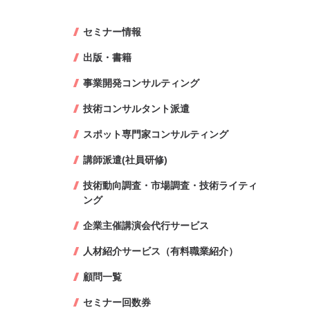
セミナー情報
出版・書籍
事業開発コンサルティング
技術コンサルタント派遣
スポット専門家コンサルティング
講師派遣(社員研修)
技術動向調査・市場調査・技術ライティ
ング
企業主催講演会代行サービス
人材紹介サービス（有料職業紹介）
顧問一覧
セミナー回数券