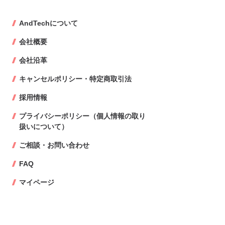
AndTechについて
会社概要
会社沿革
キャンセルポリシー・特定商取引法
採用情報
プライバシーポリシー（個人情報の取り
扱いについて）
ご相談・お問い合わせ
FAQ
マイページ