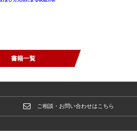
書籍一覧
ご相談・お問い合わせはこちら