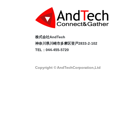
株式会社AndTech
神奈川県川崎市多摩区登戸2833-2-102
TEL：044-455-5720
Copyright © AndTechCorporation,Ltd