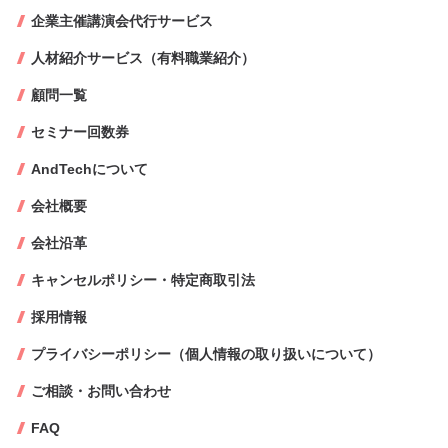
企業主催講演会代行サービス
人材紹介サービス（有料職業紹介）
顧問一覧
セミナー回数券
AndTechについて
会社概要
会社沿革
キャンセルポリシー・特定商取引法
採用情報
プライバシーポリシー（個人情報の取り扱いについて）
ご相談・お問い合わせ
FAQ