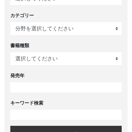
カテゴリー
書籍種類
発売年
キーワード検索