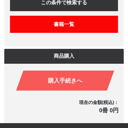
この条件で検索する
書籍一覧
商品購入
購入手続きへ
現在の金額(税込)：
0冊 0円