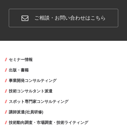
ご相談・お問い合わせはこちら
セミナー情報
出版・書籍
事業開発コンサルティング
技術コンサルタント派遣
スポット専門家コンサルティング
講師派遣(社員研修)
技術動向調査・市場調査・技術ライティング