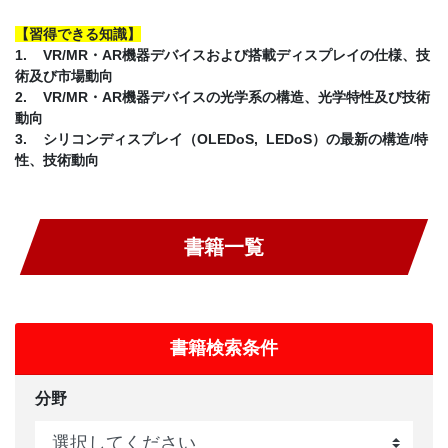
【習得できる知識】
1. VR/MR・AR機器デバイスおよび搭載ディスプレイの仕様、技
術及び市場動向
2. VR/MR・AR機器デバイスの光学系の構造、光学特性及び技術
動向
3. シリコンディスプレイ（OLEDoS, LEDoS）の最新の構造/特
性、技術動向
書籍一覧
書籍検索条件
分野