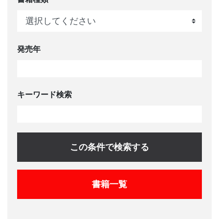
発売年
キーワード検索
この条件で検索する
書籍一覧