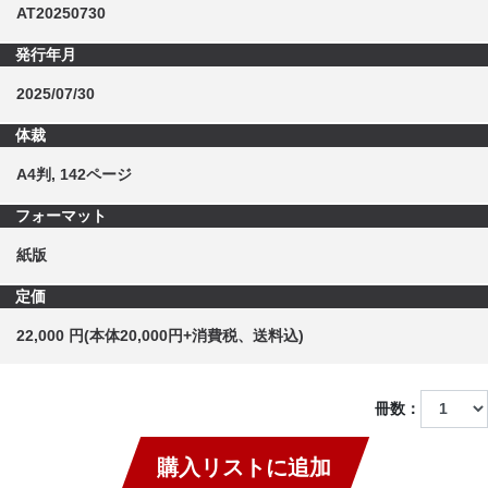
AT20250730
発行年月
2025/07/30
体裁
A4判, 142ページ
フォーマット
紙版
定価
22,000 円(本体20,000円+消費税、送料込)
冊数：
購入リストに追加