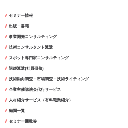
セミナー情報
出版・書籍
事業開発コンサルティング
技術コンサルタント派遣
スポット専門家コンサルティング
講師派遣(社員研修)
技術動向調査・市場調査・技術ライティング
企業主催講演会代行サービス
人材紹介サービス（有料職業紹介）
顧問一覧
セミナー回数券