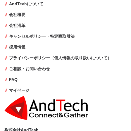
AndTechについて
会社概要
会社沿革
キャンセルポリシー・特定商取引法
採用情報
プライバシーポリシー（個人情報の取り扱いについて）
ご相談・お問い合わせ
FAQ
マイページ
株式会社AndTech