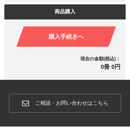
商品購入
購入手続きへ
現在の金額(税込)：
0冊 0円
ご相談・お問い合わせはこちら