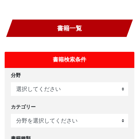
書籍一覧
書籍検索条件
分野
カテゴリー
書籍種類