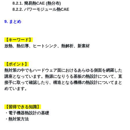
8.2.1. 簡易熱CAE (熱分布)
8.2.2. パワーモジュール熱CAE
9. まとめ
【キーワード】
放熱、熱伝導、ヒートシンク、熱解析、新素材
【ポイント】
熱対策の中でもハードウェア面におけるあらゆる側面を網羅した
講座となっています。熱源になりうる基板の熱設計について、直
接手に取って確認したり、構造となる機構の熱設計についてまと
めています。
【習得できる知識】
・電子機器熱設計の基礎
・熱対策方法