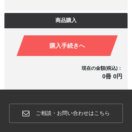
商品購入
購入手続きへ
現在の金額(税込)：
0冊 0円
ご相談・お問い合わせはこちら