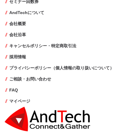
セミナー回数券
AndTechについて
会社概要
会社沿革
キャンセルポリシー・特定商取引法
採用情報
プライバシーポリシー（個人情報の取り扱いについて）
ご相談・お問い合わせ
FAQ
マイページ