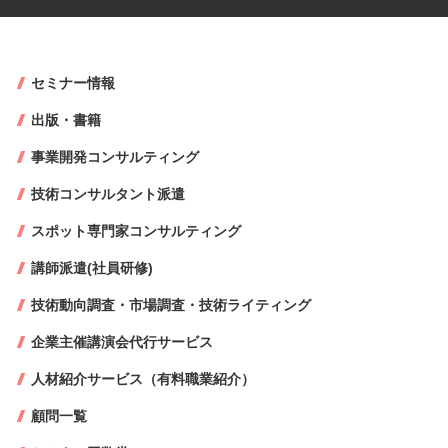
セミナー情報
出版・書籍
事業開発コンサルティング
技術コンサルタント派遣
スポット専門家コンサルティング
講師派遣(社員研修)
技術動向調査・市場調査・技術ライティング
企業主催講演会代行サービス
人材紹介サービス（有料職業紹介）
顧問一覧