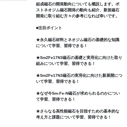
組成磁石の開発動向についても概説します。ポ
ストネオジム磁石開発の動向も紹介、新規磁石
開発に取り組む方々の参考になれば幸いです。
■注目ポイント
★永久磁石材料とネオジム磁石の基礎的な知識
について学習、習得できる！
★Sm2Fe17N3磁石の基礎と実用化に向けた取り
組みについて学習、習得できる！
★Sm2Fe17N3磁石の実用化に向けた新展開につ
いて学習、習得できる！
★なぜ今Sm-Fe-N磁石が求められるのかについ
て学習、習得できる！
★さらなる高性能磁石を目指すための基本的な
考え方と課題について学習、習得できる！