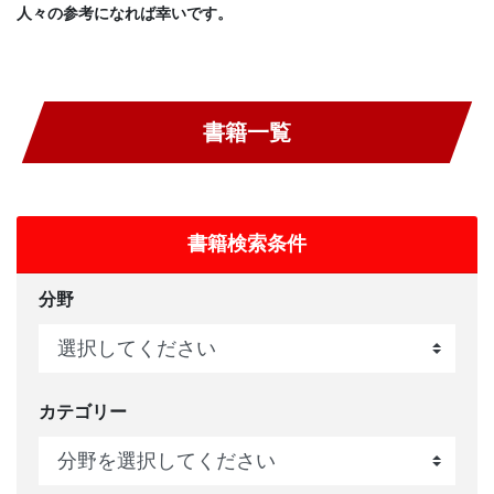
人々の参考になれば幸いです。
書籍一覧
書籍検索条件
分野
カテゴリー