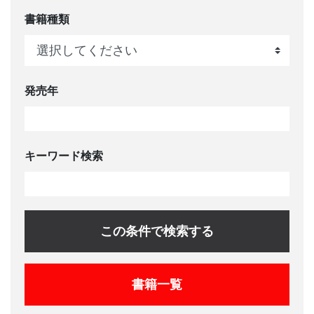
書籍種類
発売年
キーワード検索
この条件で検索する
書籍一覧