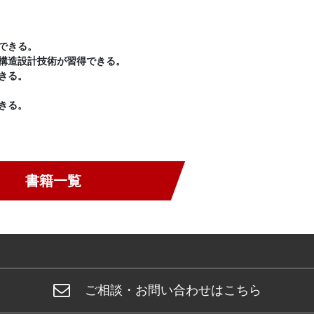
できる。
構造設計技術が習得できる。
きる。
きる。
書籍一覧
ご相談・お問い合わせはこちら