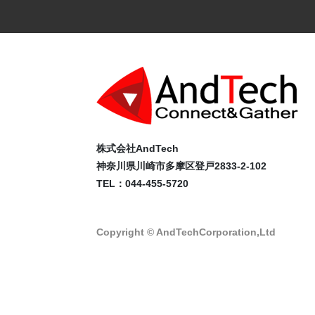
株式会社AndTech
神奈川県川崎市多摩区登戸2833-2-102
TEL：044-455-5720
Copyright © AndTechCorporation,Ltd