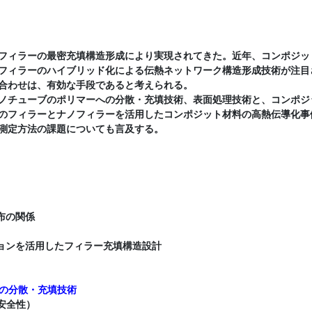
フィラーの最密充填構造形成により実現されてきた。近年、コンポジッ
フィラーのハイブリッド化による伝熱ネットワーク構造形成技術が注目
合わせは、有効な手段であると考えられる。
ノチューブのポリマーへの分散・充填技術、表面処理技術と、コンポジ
のフィラーとナノフィラーを活用したコンポジット材料の高熱伝導化事
測定方法の課題についても言及する。
布の関係
ションを活用したフィラー充填構造設計
）の分散・充填技術
安全性）