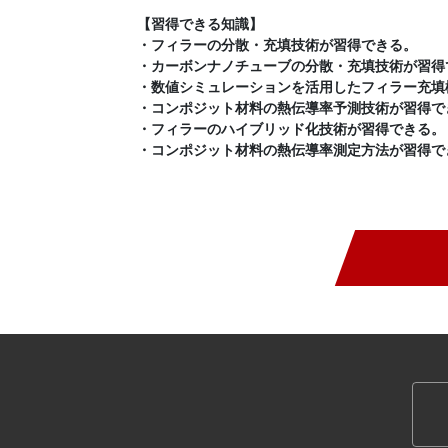
【習得できる知識】
・フィラーの分散・充填技術が習得できる。
・カーボンナノチューブの分散・充填技術が習得
・数値シミュレーションを活用したフィラー充填
・コンポジット材料の熱伝導率予測技術が習得で
・フィラーのハイブリッド化技術が習得できる。
・コンポジット材料の熱伝導率測定方法が習得で