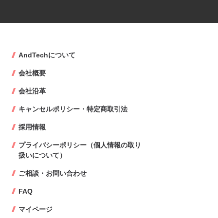
AndTechについて
会社概要
会社沿革
キャンセルポリシー・特定商取引法
採用情報
プライバシーポリシー（個人情報の取り
扱いについて）
ご相談・お問い合わせ
FAQ
マイページ