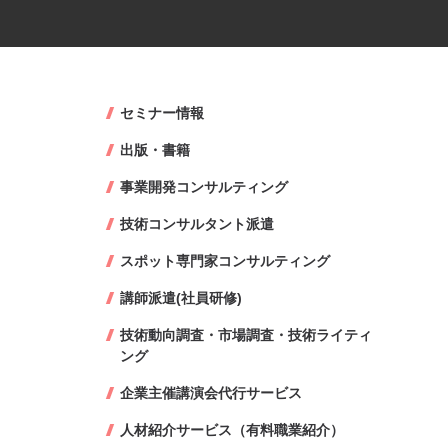
セミナー情報
出版・書籍
事業開発コンサルティング
技術コンサルタント派遣
スポット専門家コンサルティング
講師派遣(社員研修)
技術動向調査・市場調査・技術ライティ
ング
企業主催講演会代行サービス
人材紹介サービス（有料職業紹介）