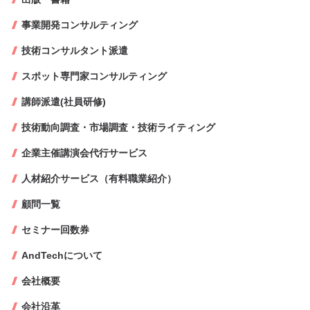
事業開発コンサルティング
技術コンサルタント派遣
スポット専門家コンサルティング
講師派遣(社員研修)
技術動向調査・市場調査・技術ライティング
企業主催講演会代行サービス
人材紹介サービス（有料職業紹介）
顧問一覧
セミナー回数券
AndTechについて
会社概要
会社沿革