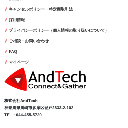
キャンセルポリシー・特定商取引法
採用情報
プライバシーポリシー（個人情報の取り扱いについて）
ご相談・お問い合わせ
FAQ
マイページ
株式会社AndTech
神奈川県川崎市多摩区登戸2833-2-102
TEL：044-455-5720