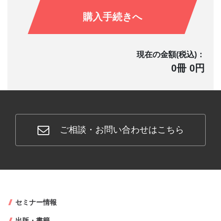
購入手続きへ
現在の金額(税込)：
0冊 0円
ご相談・お問い合わせはこちら
セミナー情報
出版・書籍