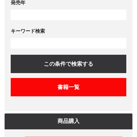
発売年
キーワード検索
この条件で検索する
書籍一覧
商品購入