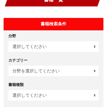
書籍検索条件
分野
カテゴリー
書籍種類