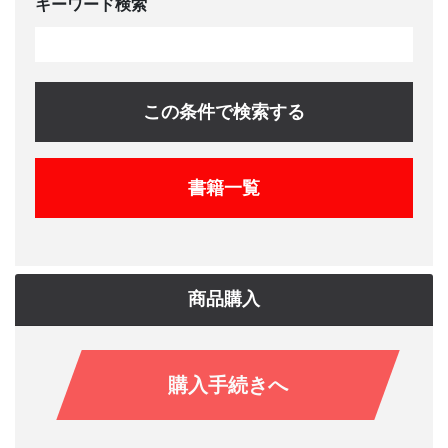
キーワード検索
この条件で検索する
書籍一覧
商品購入
購入手続きへ