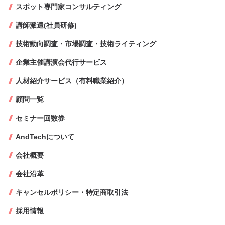
スポット専門家コンサルティング
講師派遣(社員研修)
技術動向調査・市場調査・技術ライティング
企業主催講演会代行サービス
人材紹介サービス（有料職業紹介）
顧問一覧
セミナー回数券
AndTechについて
会社概要
会社沿革
キャンセルポリシー・特定商取引法
採用情報