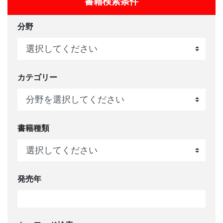
書籍検索条件
分野
カテゴリー
書籍種類
発売年