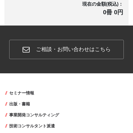
現在の金額(税込)：
0冊 0円
ご相談・お問い合わせはこちら
セミナー情報
出版・書籍
事業開発コンサルティング
技術コンサルタント派遣