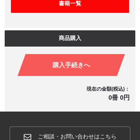
書籍一覧
商品購入
購入手続きへ
現在の金額(税込)：
0冊 0円
ご相談・お問い合わせはこちら