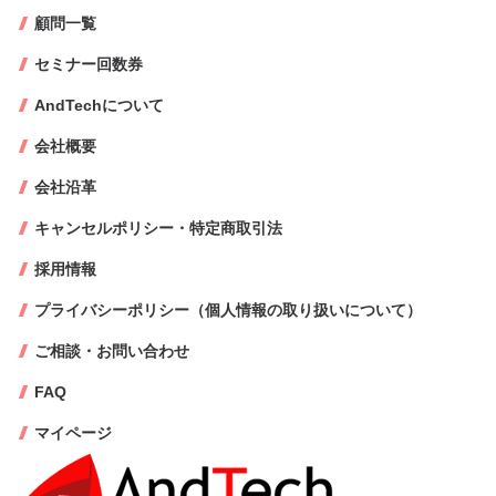
顧問一覧
セミナー回数券
AndTechについて
会社概要
会社沿革
キャンセルポリシー・特定商取引法
採用情報
プライバシーポリシー（個人情報の取り扱いについて）
ご相談・お問い合わせ
FAQ
マイページ