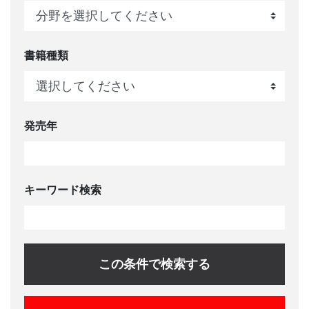
書籍種類
発売年
キーワード検索
この条件で検索する