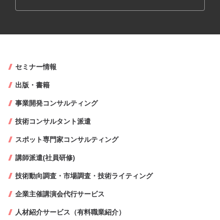
セミナー情報
出版・書籍
事業開発コンサルティング
技術コンサルタント派遣
スポット専門家コンサルティング
講師派遣(社員研修)
技術動向調査・市場調査・技術ライティング
企業主催講演会代行サービス
人材紹介サービス（有料職業紹介）