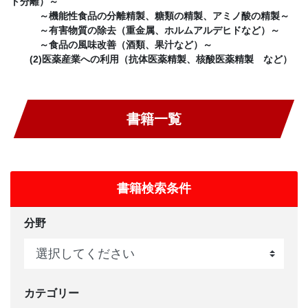
ト分離）～
～機能性食品の分離精製、糖類の精製、アミノ酸の精製～
～有害物質の除去（重金属、ホルムアルデヒドなど）～
～食品の風味改善（酒類、果汁など）～
(2)医薬産業への利用（抗体医薬精製、核酸医薬精製 など）
書籍一覧
書籍検索条件
分野
カテゴリー