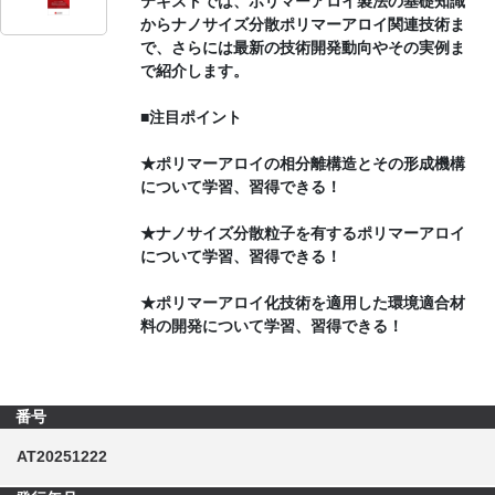
テキストでは、ポリマーアロイ製法の基礎知識
からナノサイズ分散ポリマーアロイ関連技術ま
で、さらには最新の技術開発動向やその実例ま
で紹介します。
■注目ポイント
★ポリマーアロイの相分離構造とその形成機構
について学習、習得できる！
★ナノサイズ分散粒子を有するポリマーアロイ
について学習、習得できる！
★ポリマーアロイ化技術を適用した環境適合材
料の開発について学習、習得できる！
番号
AT20251222