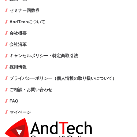
セミナー回数券
AndTechについて
会社概要
会社沿革
キャンセルポリシー・特定商取引法
採用情報
プライバシーポリシー（個人情報の取り扱いについて）
ご相談・お問い合わせ
FAQ
マイページ