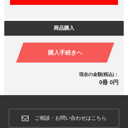
商品購入
購入手続きへ
現在の金額(税込)：
0冊 0円
ご相談・お問い合わせはこちら