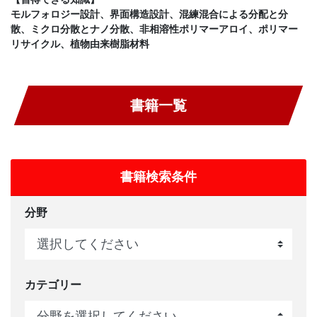
モルフォロジー設計、界面構造設計、混練混合による分配と分
散、ミクロ分散とナノ分散、非相溶性ポリマーアロイ、ポリマー
リサイクル、植物由来樹脂材料
書籍一覧
書籍検索条件
分野
カテゴリー