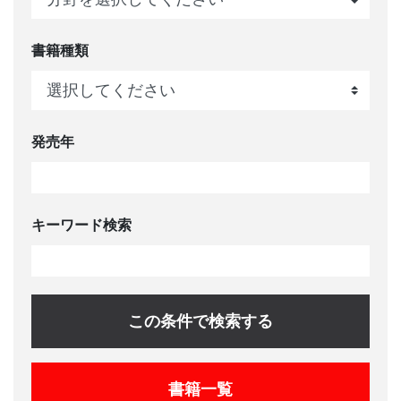
書籍種類
発売年
キーワード検索
この条件で検索する
書籍一覧