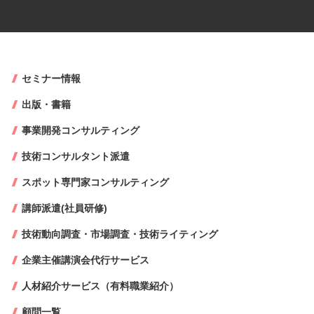
セミナー情報
出版・書籍
事業開発コンサルティング
技術コンサルタント派遣
スポット専門家コンサルティング
講師派遣(社員研修)
技術動向調査・市場調査・技術ライティング
企業主催講演会代行サービス
人材紹介サービス（有料職業紹介）
顧問一覧