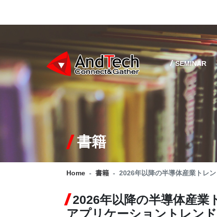
SEMINAR
書籍
Home
書籍
2026年以降の半導体産業ト
2026年以降の半導体産
アプリケーショントレンド