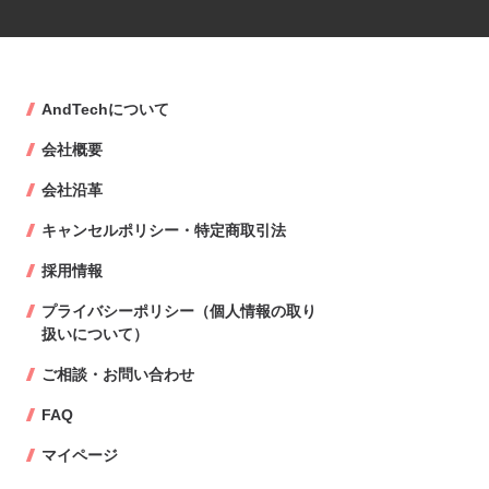
AndTechについて
会社概要
会社沿革
キャンセルポリシー・特定商取引法
採用情報
プライバシーポリシー（個人情報の取り
扱いについて）
ご相談・お問い合わせ
FAQ
マイページ