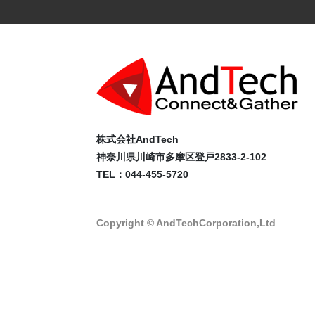
株式会社AndTech
神奈川県川崎市多摩区登戸2833-2-102
TEL：044-455-5720
Copyright © AndTechCorporation,Ltd