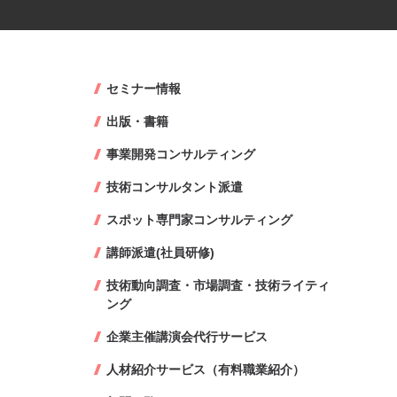
セミナー情報
出版・書籍
事業開発コンサルティング
技術コンサルタント派遣
スポット専門家コンサルティング
講師派遣(社員研修)
技術動向調査・市場調査・技術ライティ
ング
企業主催講演会代行サービス
人材紹介サービス（有料職業紹介）