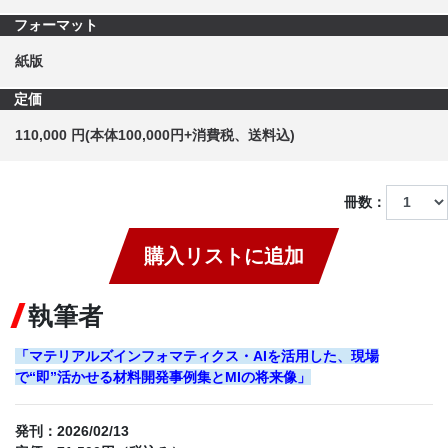
フォーマット
紙版
定価
110,000 円(本体100,000円+消費税、送料込)
冊数：
購入リストに追加
執筆者
「マテリアルズインフォマティクス・AIを活用した、現場
で“即”活かせる材料開発事例集とMIの将来像」
発刊：2026/02/13