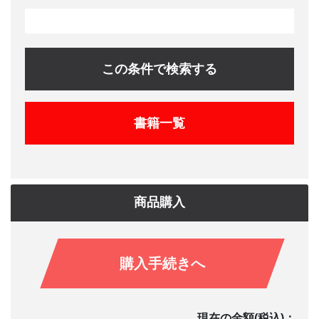
この条件で検索する
書籍一覧
商品購入
購入手続きへ
現在の金額(税込)：