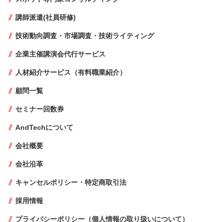
講師派遣(社員研修)
技術動向調査・市場調査・技術ライティング
企業主催講演会代行サービス
人材紹介サービス（有料職業紹介）
顧問一覧
セミナー回数券
AndTechについて
会社概要
会社沿革
キャンセルポリシー・特定商取引法
採用情報
プライバシーポリシー（個人情報の取り扱いについて）