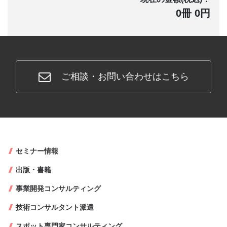
0冊 0円
ご相談・お問い合わせはこちら
セミナー情報
出版・書籍
事業開発コンサルティング
技術コンサルタント派遣
スポット専門家コンサルティング