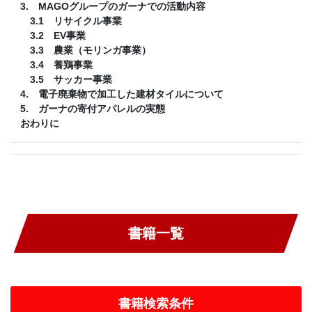
3. MAGOグループのガーナでの活動内容
3.1 リサイクル事業
3.2 EV事業
3.3 農業（モリンガ事業）
3.4 養鶏事業
3.5 サッカー事業
4. 電子廃棄物で加工した建材タイルについて
5. ガーナの寄付アパレルの実態
おわりに
書籍一覧
書籍検索条件