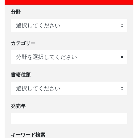
分野
カテゴリー
書籍種類
発売年
キーワード検索