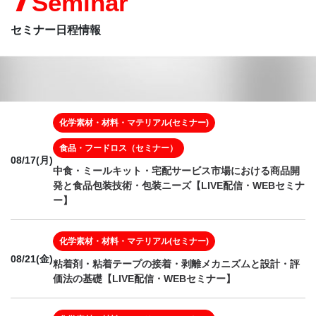
Seminar
セミナー日程情報
化学素材・材料・マテリアル(セミナー)
食品・フードロス（セミナー）
08/17(月)
中食・ミールキット・宅配サービス市場における商品開
発と食品包装技術・包装ニーズ【LIVE配信・WEBセミナ
ー】
化学素材・材料・マテリアル(セミナー)
08/21(金)
粘着剤・粘着テープの接着・剥離メカニズムと設計・評
価法の基礎【LIVE配信・WEBセミナー】