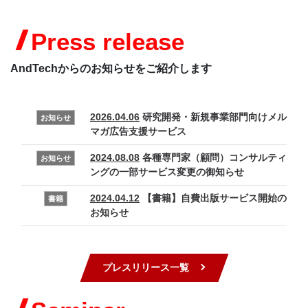
Press release
AndTechからのお知らせをご紹介します
2026.04.06
研究開発・新規事業部門向けメル
お知らせ
マガ広告支援サービス
2024.08.08
各種専門家（顧問）コンサルティ
お知らせ
ングの一部サービス変更の御知らせ
2024.04.12
【書籍】自費出版サービス開始の
書籍
お知らせ
プレスリリース一覧