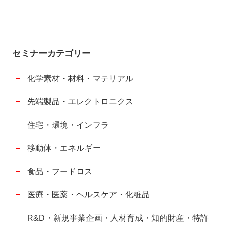
セミナーカテゴリー
化学素材・材料・マテリアル
先端製品・エレクトロニクス
住宅・環境・インフラ
移動体・エネルギー
食品・フードロス
医療・医薬・ヘルスケア・化粧品
R&D・新規事業企画・人材育成・知的財産・特許