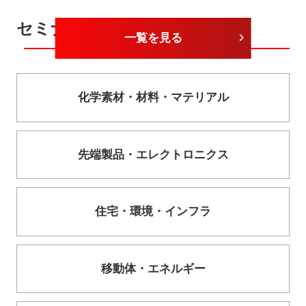
セミナーカテゴリー
一覧を見る
化学素材・
材料・
マテリアル
先端製品・
エレクトロニクス
住宅・
環境・
インフラ
移動体・
エネルギー