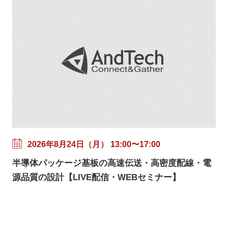
2026年8月24日（月） 13:00〜17:00
半導体パッケージ基板の高速伝送・高密度配線・電
源品質の設計【LIVE配信・WEBセミナー】