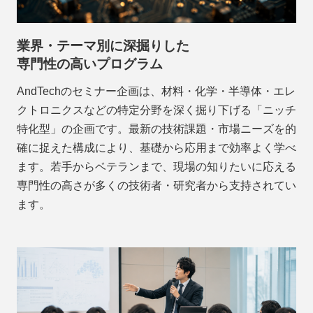
業界・テーマ別に深掘りした
専門性の高いプログラム
AndTechのセミナー企画は、材料・化学・半導体・エレ
クトロニクスなどの特定分野を深く掘り下げる「ニッチ
特化型」の企画です。最新の技術課題・市場ニーズを的
確に捉えた構成により、基礎から応用まで効率よく学べ
ます。若手からベテランまで、現場の知りたいに応える
専門性の高さが多くの技術者・研究者から支持されてい
ます。