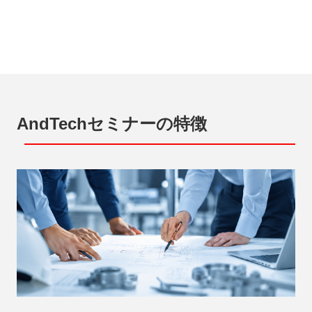
AndTechセミナーの特徴