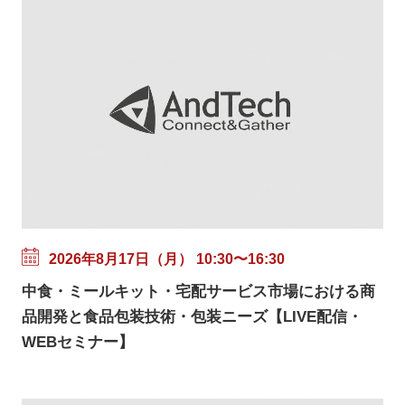
2026年8月17日（月） 10:30〜16:30
中食・ミールキット・宅配サービス市場における商
品開発と食品包装技術・包装ニーズ【LIVE配信・
WEBセミナー】