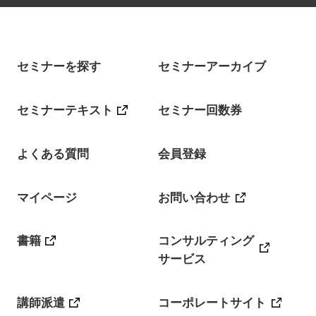
セミナーを探す
セミナーアーカイブ
セミナーテキスト
セミナー回数券
よくある質問
会員登録
マイページ
お問い合わせ
書籍
コンサルティング
サービス
講師派遣
コーポレートサイト