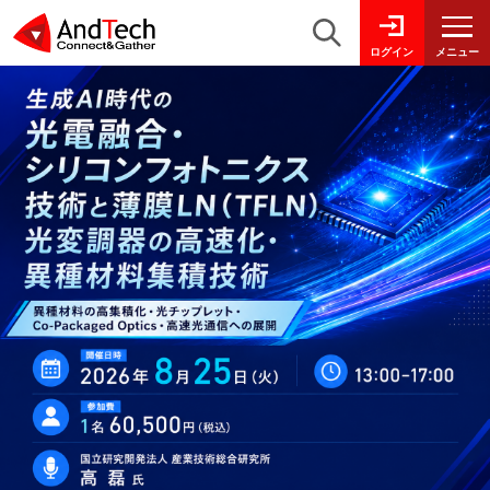
メニュー
ログイン