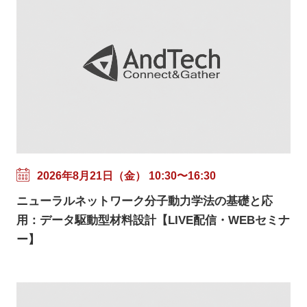
2026年8月21日（金） 10:30〜16:30
ニューラルネットワーク分子動力学法の基礎と応
用：データ駆動型材料設計【LIVE配信・WEBセミナ
ー】