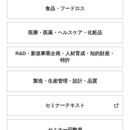
食品・
フードロス
医療・
医薬・
ヘルスケア・
化粧品
R&D・
新規事業企画・
人材育成・
知的財産・
特許
製造・
生産管理・
設計・
品質
セミナーテキスト
セミナー回数券