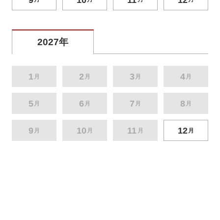
2027年
1
2
3
4
月
月
月
月
5
6
7
8
月
月
月
月
9
10
11
12
月
月
月
月