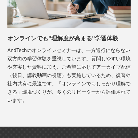
オンラインでも"理解度が高まる"学習体験
AndTechのオンラインセミナーは、一方通行にならない
双方向の学習体験を重視しています。質問しやすい環境
や充実した資料に加え、ご希望に応じてアーカイブ配信
（後日、講義動画の視聴）も実施しているため、復習や
社内共有に最適です。「オンラインでもしっかり理解で
きる」環境づくりが、多くのリピーターから評価されて
います。