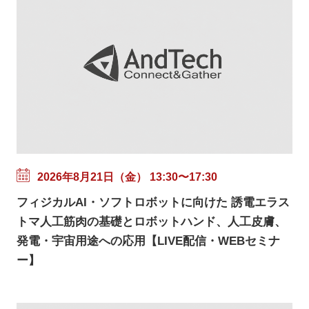
2026年8月21日（金） 13:30〜17:30
フィジカルAI・ソフトロボットに向けた 誘電エラス
トマ人工筋肉の基礎とロボットハンド、人工皮膚、
発電・宇宙用途への応用【LIVE配信・WEBセミナ
ー】