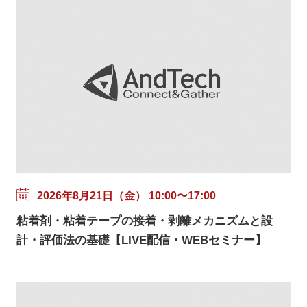
2026年8月21日（金） 10:00〜17:00
粘着剤・粘着テープの接着・剥離メカニズムと設
計・評価法の基礎【LIVE配信・WEBセミナー】