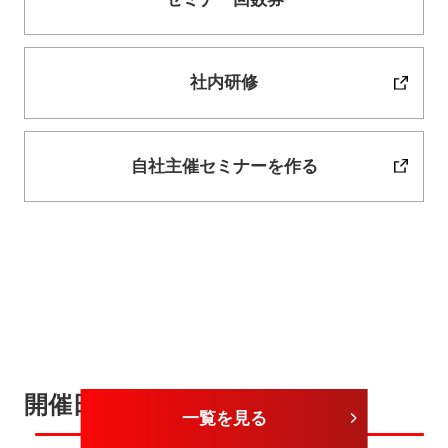
社内研修
自社主催セミナーを作る
開催日が近いセミナー
一覧を見る