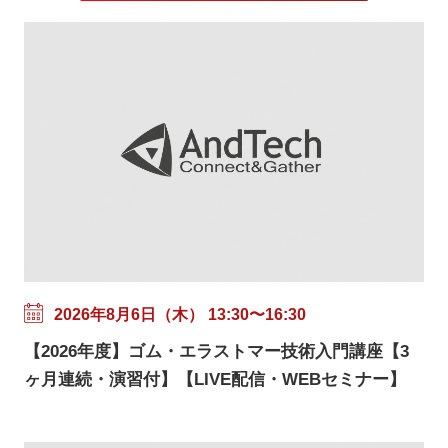
2026年8月6日（木） 13:30〜16:30
【2026年度】ゴム・エラストマー技術入門講座【3
ヶ月連続・演習付】【LIVE配信・WEBセミナー】