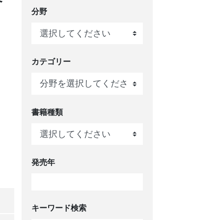
分野
カテゴリー
書籍種類
発売年
キーワード検索