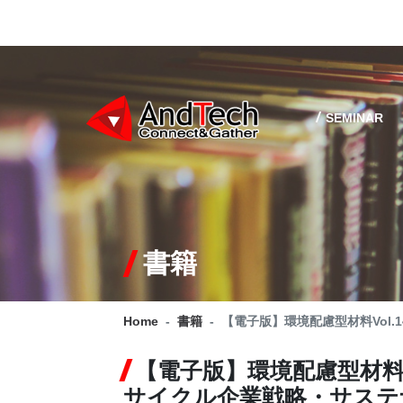
SEMINAR
書籍
Home
書籍
【電子版】環境配慮型材料Vol
【電子版】環境配慮型材料V
サイクル企業戦略・サステ