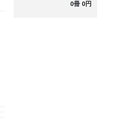
0冊 0円