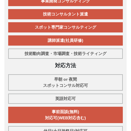
事業開発コンサルティング
技術コンサルタント派遣
スポット専門家コンサルティング
講師派遣(社員研修)
技術動向調査・市場調査・技術ライティング
対応方法
早朝 or 夜間
スポットコンサル対応可
英語対応可
事前面談(無料)
対応可(WEB対応含む)