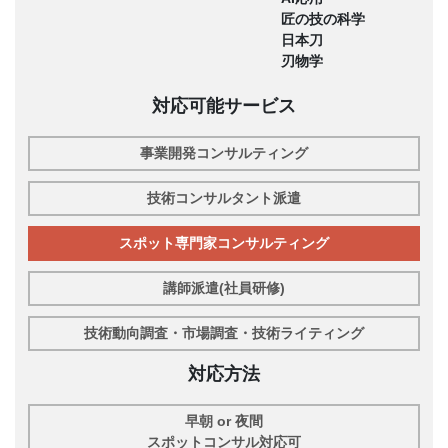
匠の技の科学
日本刀
刃物学
対応可能サービス
事業開発コンサルティング
技術コンサルタント派遣
スポット専門家コンサルティング
講師派遣(社員研修)
技術動向調査・市場調査・技術ライティング
対応方法
早朝 or 夜間
スポットコンサル対応可