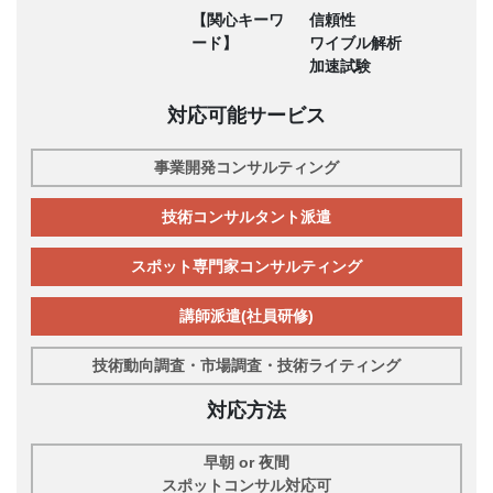
【関心キーワ
信頼性
ード】
ワイブル解析
加速試験
対応可能サービス
事業開発コンサルティング
技術コンサルタント派遣
スポット専門家コンサルティング
講師派遣(社員研修)
技術動向調査・市場調査・技術ライティング
対応方法
早朝 or 夜間
スポットコンサル対応可