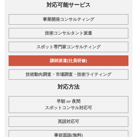
対応可能サービス
事業開発コンサルティング
技術コンサルタント派遣
スポット専門家コンサルティング
講師派遣(社員研修)
技術動向調査・市場調査・技術ライティング
対応方法
早朝 or 夜間
スポットコンサル対応可
英語対応可
事前面談(無料)