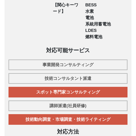
【関心キーワ
BESS
ード】
水素
電池
系統用蓄電池
LDES
燃料電池
対応可能サービス
事業開発コンサルティング
技術コンサルタント派遣
スポット専門家コンサルティング
講師派遣(社員研修)
技術動向調査・市場調査・技術ライティング
対応方法