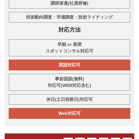
講師派遣(社員研修)
技術動向調査・市場調査・技術ライティング
対応方法
早朝 or 夜間
スポットコンサル対応可
英語対応可
事前面談(無料)
対応可(WEB対応含む)
休日(土日祝祭日)対応可
Web対応可