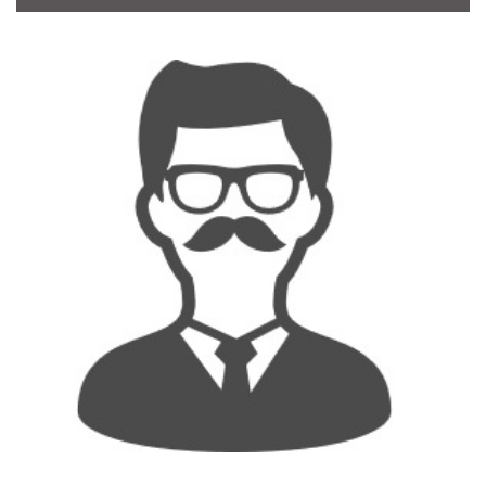
CONTACT