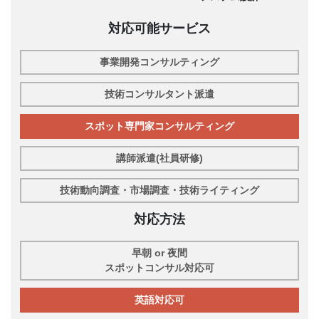
対応可能サービス
事業開発コンサルティング
技術コンサルタント派遣
スポット専門家コンサルティング
講師派遣(社員研修)
技術動向調査・市場調査・技術ライティング
対応方法
早朝 or 夜間
スポットコンサル対応可
英語対応可