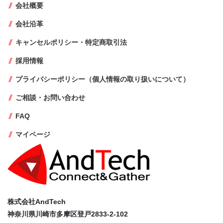
会社概要
会社沿革
キャンセルポリシー・特定商取引法
採用情報
プライバシーポリシー（個人情報の取り扱いについて）
ご相談・お問い合わせ
FAQ
マイページ
株式会社AndTech
神奈川県川崎市多摩区登戸2833-2-102