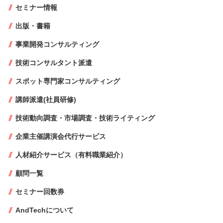
セミナー情報
出版・書籍
事業開発コンサルティング
技術コンサルタント派遣
スポット専門家コンサルティング
講師派遣(社員研修)
技術動向調査・市場調査・技術ライティング
企業主催講演会代行サービス
人材紹介サービス（有料職業紹介）
顧問一覧
セミナー回数券
AndTechについて