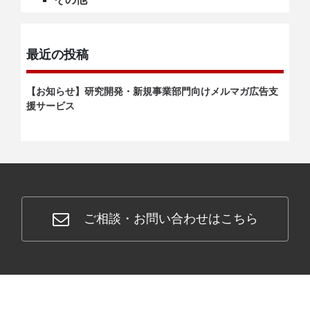
最近の投稿
【お知らせ】研究開発・新規事業部門向けメルマガ広告支
援サービス
ご相談・お問い合わせはこちら