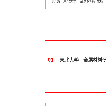
第1講：東北大学 金属材料研究所 
01
東北大学 金属材料