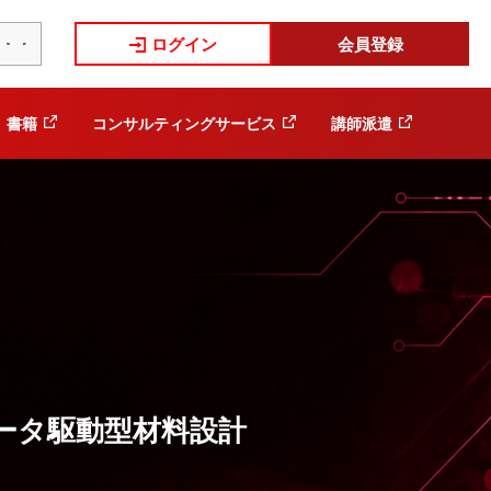
ログイン
会員登録
書籍
コンサルティングサービス
講師派遣
ータ駆動型材料設計