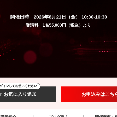
開催日時 2026年8月21日（金） 10:30-16:30
受講料 1名55,000円（税込）より
グインしてお使いください
お気に入り追加
お申込みはこち
講師紹介
プログラム
開催概要・