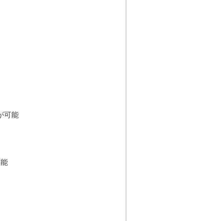
が可能
可能