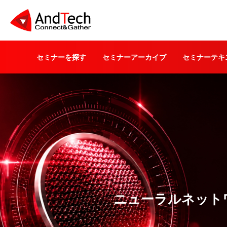
セミナーを探す
セミナーアーカイブ
セミナーテキ
ニューラルネット