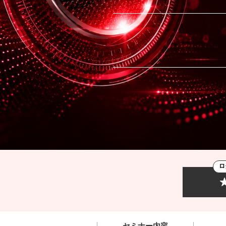
ロ
セミナー内容