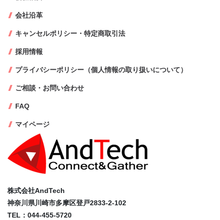
会社沿革
キャンセルポリシー・特定商取引法
採用情報
プライバシーポリシー（個人情報の取り扱いについて）
ご相談・お問い合わせ
FAQ
マイページ
株式会社AndTech
神奈川県川崎市多摩区登戸2833-2-102
TEL：044-455-5720