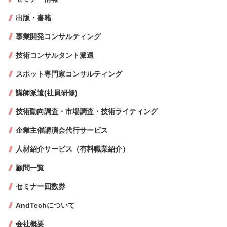
出版・書籍
事業開発コンサルティング
技術コンサルタント派遣
スポット専門家コンサルティング
講師派遣(社員研修)
技術動向調査・市場調査・技術ライティング
企業主催講演会代行サービス
人材紹介サービス（有料職業紹介）
顧問一覧
セミナー回数券
AndTechについて
会社概要