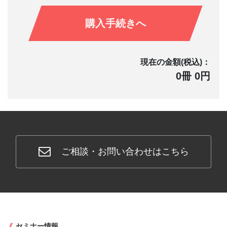
購入手続きへ
現在の金額(税込)：
0冊 0円
ご相談・お問い合わせはこちら
セミナー情報