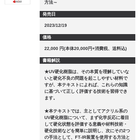
方法～
発売日
2023/12/19
価格
22,000 円(本体20,000円+消費税、送料込)
書籍解説
★UV硬化樹脂は、その本質を理解していな
いと硬化不良の問題を起こしやすい材料で
すが、本テキストによれば、これらの知識
に基づいて正しく評価する技術を習得でき
ます。
★本テキストでは、主としてアクリル系の
UV硬化樹脂について、まず化学反応に着目
して硬化状態を評価する意義や材料技術・
硬化技術などを簡単に説明し、次にその2つ
の手法として、FT-IR装置を使用する方法と