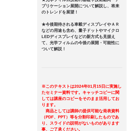
プリケーション展開について解説し、将来
のトレンドを展望！
★今後期待される車載ディスプレイやＡＲ
などの用途も含め、量子ドットやマイクロ
LEDディスプレイなどの新方式も見据え
て、光学フィルムの今後の展開・可能性に
ついて解説！
※このテキストは2024年01月15日に実施し
たセミナー資料です。キャッチコピーに関
しては講座のコピーをそのまま活用してお
ります。
商品としては講師の提供可能な発表資料
（PDF、PPT）等を分割印刷したものであ
り、スライドの説明がないものがあります
事、ご了承ください。