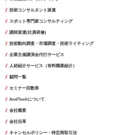
技術コンサルタント派遣
スポット専門家コンサルティング
講師派遣(社員研修)
技術動向調査・市場調査・技術ライティング
企業主催講演会代行サービス
人材紹介サービス（有料職業紹介）
顧問一覧
セミナー回数券
AndTechについて
会社概要
会社沿革
キャンセルポリシー・特定商取引法