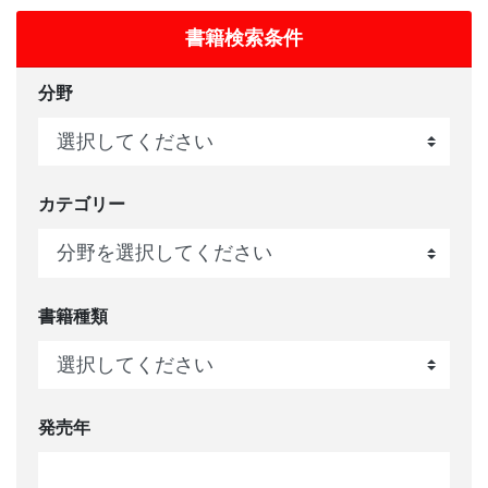
書籍検索条件
分野
カテゴリー
書籍種類
発売年