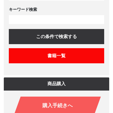
キーワード検索
この条件で検索する
書籍一覧
商品購入
購入手続きへ