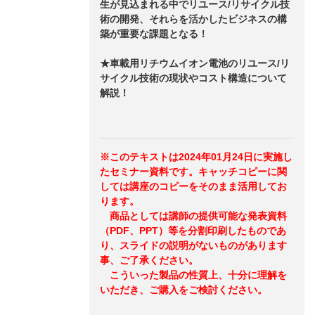
生が見込まれる中でリユース/リサイクル技
術の開発、それらを活かしたビジネスの構
築が重要な課題となる！
★車載用リチウムイオン電池のリユース/リ
サイクル技術の現状やコスト構造について
解説！
※このテキストは2024年01月24日に実施し
たセミナー資料です。キャッチコピーに関
しては講座のコピーをそのまま活用してお
ります。
商品としては講師の提供可能な発表資料
（PDF、PPT）等を分割印刷したものであ
り、スライドの説明がないものがあります
事、ご了承ください。
こういった製品の性質上、十分に理解を
いただき、ご購入をご検討ください。