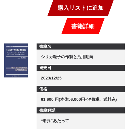
購入リストに追加
書籍詳細
書籍名
シリカ粒子の作製と活用動向
発売日
2023/12/25
価格
61,600 円(本体56,000円+消費税、送料込)
書籍解説
刊行にあたって