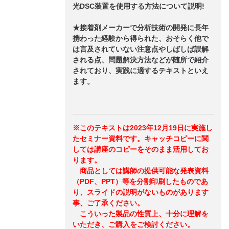
光DSC装置を使用する方法について説明!
★接着剤メーカーで分析技術の開発に長年
携わった経験から得られた、おそらく他で
は言及されていない注意点やしばしば誤解
される点、問題解決方法などが随所で紹介
されており、実践に適するテキストといえ
ます。
※このテキストは2023年12月19日に実施し
たセミナー資料です。キャッチコピーに関
しては講座のコピーをそのまま活用してお
ります。
商品としては講師の提供可能な発表資料
（PDF、PPT）等を分割印刷したものであ
り、スライドの説明がないものがあります
事、ご了承ください。
こういった製品の性質上、十分に理解を
いただき、ご購入をご検討ください。