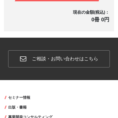
現在の金額(税込)：
0冊 0円
ご相談・お問い合わせはこちら
セミナー情報
出版・書籍
事業開発コンサルティング