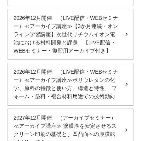
2026年12月開催 （LIVE配信・WEBセミナ
ー）≪アーカイブ講座≫【3か月連続・オン
ライン学習講座】次世代リチウムイオン電
池における材料開発と課題 【LIVE配信・
WEBセミナー・復習用アーカイブ付き】
2026年12月開催 （LIVE配信・WEBセミナ
ー）≪アーカイブ講座≫ポリウレタンの化
学、原料の特徴と使い方、構造と特性、 フ
ォーム・塗料・複合材料用途での技術動向
2027年12月開催 （アーカイブセミナー）
≪アーカイブ講座≫ 塗膜厚を安定させるス
クリーン印刷の基礎と、凹凸面への厚膜転