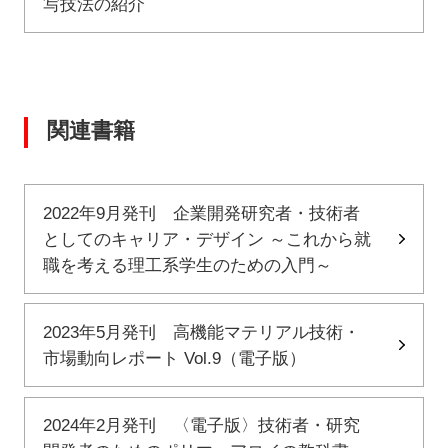
写技法の紹介
関連書籍
2022年9月発刊 企業開発研究者・技術者
としてのキャリア・デザイン ～これから就
職を考える理工系学生のための入門～
2023年5月発刊 高機能マテリアル技術・
市場動向レポート Vol.9（電子版）
2024年2月発刊 〈電子版〉技術者・研究