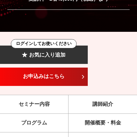
ログインしてお使いください
お気に入り追加
お申込みはこちら
セミナー内容
講師紹介
プログラム
開催概要・料金