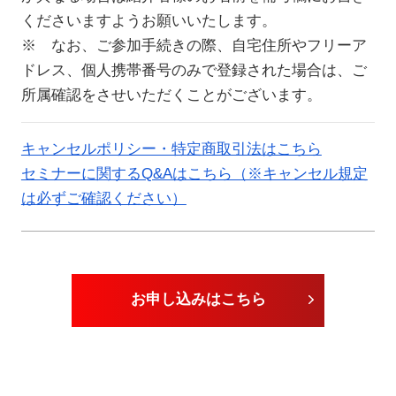
くださいますようお願いいたします。
※ なお、ご参加手続きの際、自宅住所やフリーア
ドレス、個人携帯番号のみで登録された場合は、ご
所属確認をさせいただくことがございます。
キャンセルポリシー・特定商取引法はこちら
セミナーに関するQ&Aはこちら（※キャンセル規定
は必ずご確認ください）
お申し込みはこちら