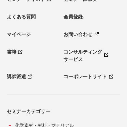
よくある質問
会員登録
マイページ
お問い合わせ
書籍
コンサルティング
サービス
講師派遣
コーポレートサイト
セミナーカテゴリー
化学素材・材料・マテリアル