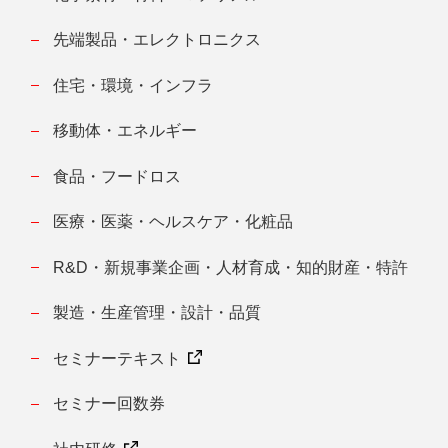
先端製品・エレクトロニクス
住宅・環境・インフラ
移動体・エネルギー
食品・フードロス
医療・医薬・ヘルスケア・化粧品
R&D・新規事業企画・人材育成・知的財産・特許
製造・生産管理・設計・品質
セミナーテキスト
セミナー回数券