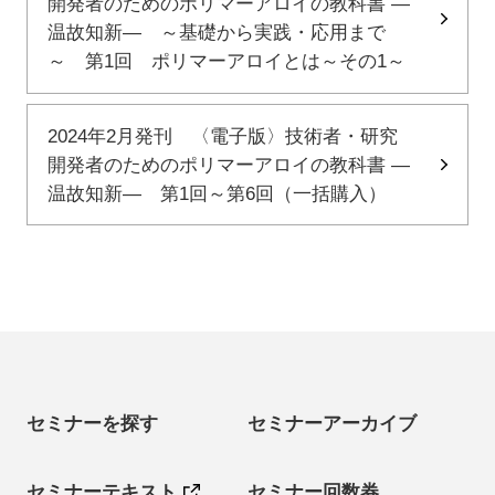
開発者のためのポリマーアロイの教科書 ―
温故知新― ～基礎から実践・応用まで
～ 第1回 ポリマーアロイとは～その1～
2024年2月発刊 〈電子版〉技術者・研究
開発者のためのポリマーアロイの教科書 ―
温故知新― 第1回～第6回（一括購入）
セミナーを探す
セミナーアーカイブ
セミナーテキスト
セミナー回数券