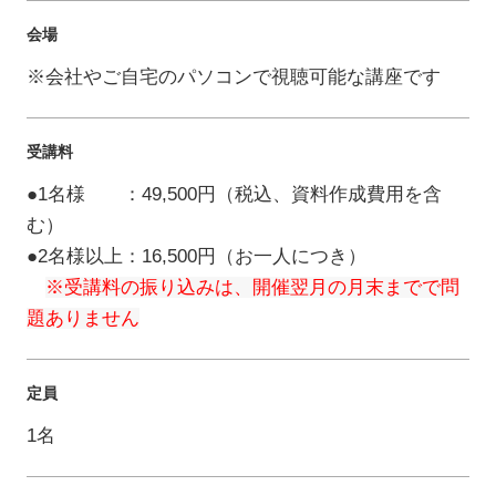
会場
※会社やご自宅のパソコンで視聴可能な講座です
受講料
●1名様 ：49,500円（税込、資料作成費用を含
む）
●2名様以上：16,500円（お一人につき）
※受講料の振り込みは、開催翌月の月末までで問
題ありません
定員
1名