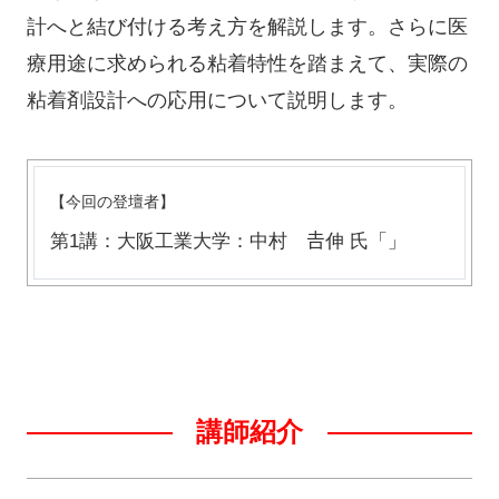
計へと結び付ける考え方を解説します。さらに医
療用途に求められる粘着特性を踏まえて、実際の
粘着剤設計への応用について説明します。
【今回の登壇者】
第1講：大阪工業大学：中村 𠮷伸 氏「」
講師紹介