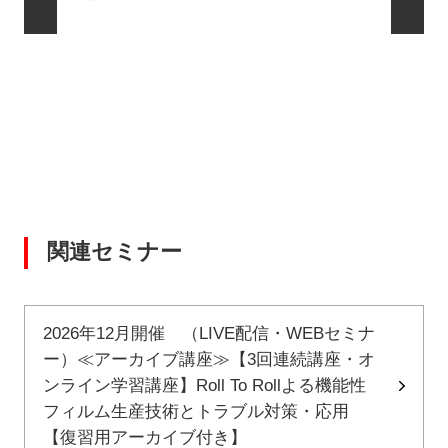
関連セミナー
2026年12月開催 （LIVE配信・WEBセミナ
ー）≪アーカイブ講座≫【3回連続講座・オ
ンライン学習講座】Roll To Rollよる機能性
フィルム生産技術とトラブル対策・応用
【復習用アーカイブ付き】