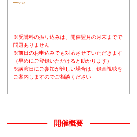
─∽∽
※受講料の振り込みは、開催翌月の月末までで
問題ありません
※前日のお申込みでも対応させていただきます
（早めにご登録いただけると助かります）
※講演日にご参加が難しい場合は、録画視聴を
ご案内しますのでご相談ください
開催概要