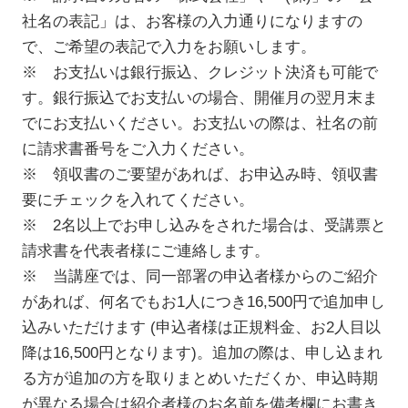
社名の表記」は、お客様の入力通りになりますの
で、ご希望の表記で入力をお願いします。
※ お支払いは銀行振込、クレジット決済も可能で
す。銀行振込でお支払いの場合、開催月の翌月末ま
でにお支払いください。お支払いの際は、社名の前
に請求書番号をご入力ください。
※ 領収書のご要望があれば、お申込み時、領収書
要にチェックを入れてください。
※ 2名以上でお申し込みをされた場合は、受講票と
請求書を代表者様にご連絡します。
※ 当講座では、同一部署の申込者様からのご紹介
があれば、何名でもお1人につき16,500円で追加申し
込みいただけます (申込者様は正規料金、お2人目以
降は16,500円となります)。追加の際は、申し込まれ
る方が追加の方を取りまとめいただくか、申込時期
が異なる場合は紹介者様のお名前を備考欄にお書き