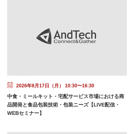
2026年8月17日（月） 10:30〜16:30
中食・ミールキット・宅配サービス市場における商
品開発と食品包装技術・包装ニーズ【LIVE配信・
WEBセミナー】