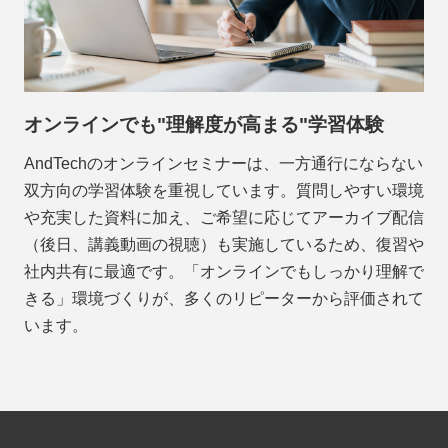
オンラインでも"理解度が高まる"学習体験
AndTechのオンラインセミナーは、一方通行にならない
双方向の学習体験を重視しています。質問しやすい環境
や充実した資料に加え、ご希望に応じてアーカイブ配信
（後日、講義動画の視聴）も実施しているため、復習や
社内共有に最適です。「オンラインでもしっかり理解で
きる」環境づくりが、多くのリピーターから評価されて
います。