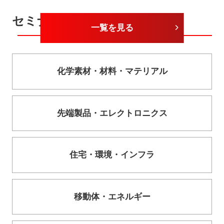
セミナーカテゴリー
一覧を見る
化学素材・
材料・
マテリアル
先端製品・
エレクトロニクス
住宅・
環境・
インフラ
移動体・
エネルギー