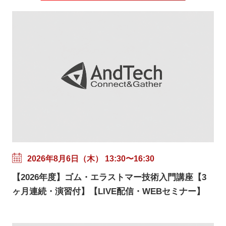
2026年8月6日（木） 13:30〜16:30
【2026年度】ゴム・エラストマー技術入門講座【3
ヶ月連続・演習付】【LIVE配信・WEBセミナー】