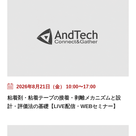
2026年8月21日（金） 10:00〜17:00
粘着剤・粘着テープの接着・剥離メカニズムと設
計・評価法の基礎【LIVE配信・WEBセミナー】