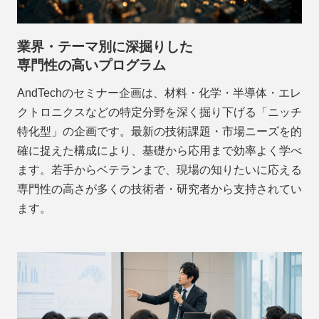
業界・テーマ別に深掘りした
専門性の高いプログラム
AndTechのセミナー企画は、材料・化学・半導体・エレ
クトロニクスなどの特定分野を深く掘り下げる「ニッチ
特化型」の企画です。最新の技術課題・市場ニーズを的
確に捉えた構成により、基礎から応用まで効率よく学べ
ます。若手からベテランまで、現場の知りたいに応える
専門性の高さが多くの技術者・研究者から支持されてい
ます。