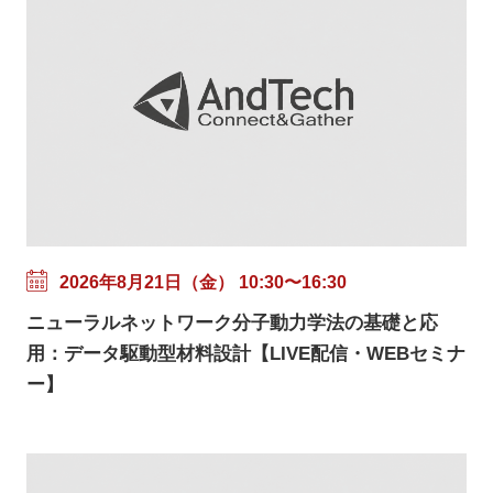
2026年8月21日（金） 10:30〜16:30
ニューラルネットワーク分子動力学法の基礎と応
用：データ駆動型材料設計【LIVE配信・WEBセミナ
ー】