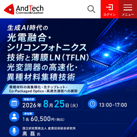
メニュー
ログイン