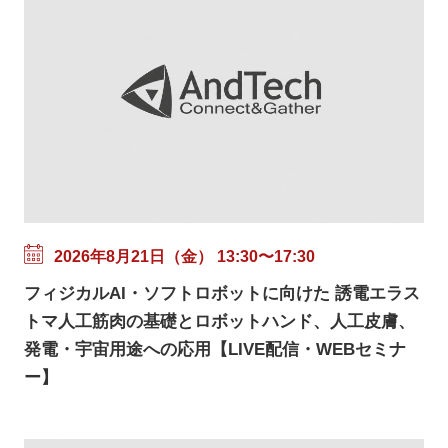
2026年8月21日（金） 13:30〜17:30
フィジカルAI・ソフトロボットに向けた 誘電エラス
トマ人工筋肉の基礎とロボットハンド、人工皮膚、
発電・宇宙用途への応用【LIVE配信・WEBセミナ
ー】