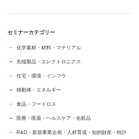
セミナーカテゴリー
化学素材・材料・マテリアル
先端製品・エレクトロニクス
住宅・環境・インフラ
移動体・エネルギー
食品・フードロス
医療・医薬・ヘルスケア・化粧品
R&D・新規事業企画・人材育成・知的財産・特許