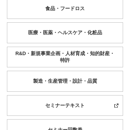
食品・
フードロス
医療・
医薬・
ヘルスケア・
化粧品
R&D・
新規事業企画・
人材育成・
知的財産・
特許
製造・
生産管理・
設計・
品質
セミナーテキスト
セミナー回数券