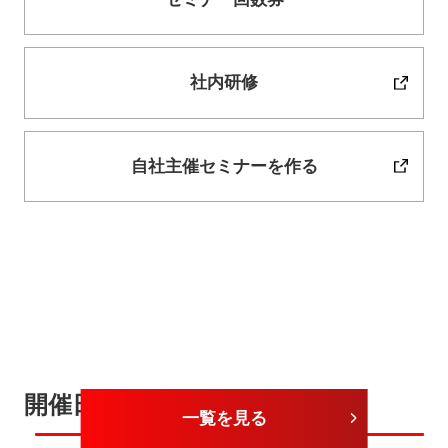
社内研修
自社主催セミナーを作る
開催日が近いセミナー
一覧を見る