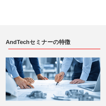
AndTechセミナーの特徴