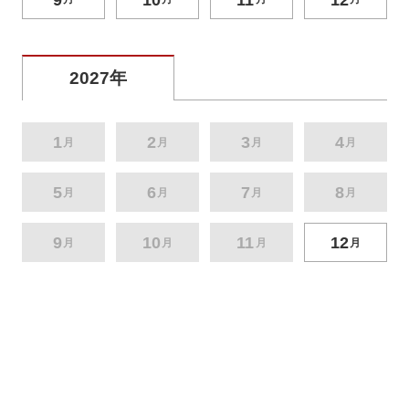
2027年
1
2
3
4
月
月
月
月
5
6
7
8
月
月
月
月
9
10
11
12
月
月
月
月