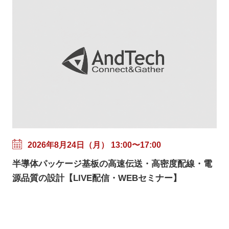
2026年8月24日（月） 13:00〜17:00
半導体パッケージ基板の高速伝送・高密度配線・電
源品質の設計【LIVE配信・WEBセミナー】