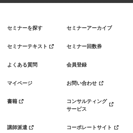
セミナーを探す
セミナーアーカイブ
セミナーテキスト
セミナー回数券
よくある質問
会員登録
マイページ
お問い合わせ
書籍
コンサルティング
サービス
講師派遣
コーポレートサイト