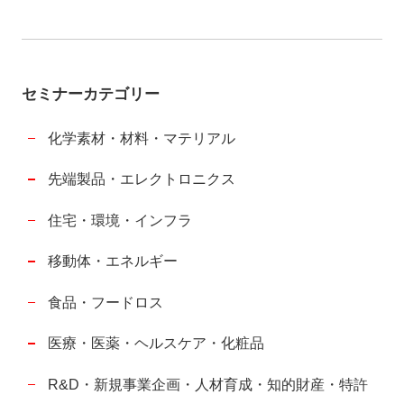
セミナーカテゴリー
化学素材・材料・マテリアル
先端製品・エレクトロニクス
住宅・環境・インフラ
移動体・エネルギー
食品・フードロス
医療・医薬・ヘルスケア・化粧品
R&D・新規事業企画・人材育成・知的財産・特許