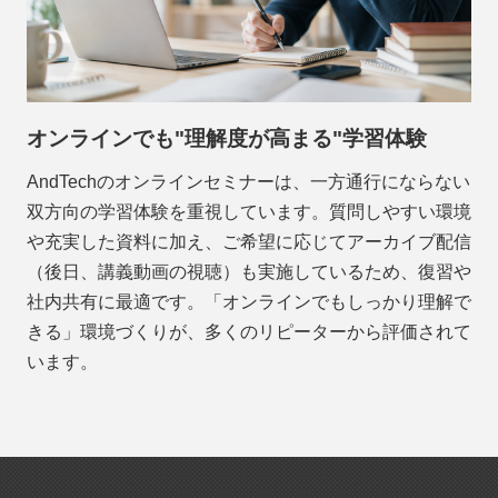
オンラインでも"理解度が高まる"学習体験
AndTechのオンラインセミナーは、一方通行にならない
双方向の学習体験を重視しています。質問しやすい環境
や充実した資料に加え、ご希望に応じてアーカイブ配信
（後日、講義動画の視聴）も実施しているため、復習や
社内共有に最適です。「オンラインでもしっかり理解で
きる」環境づくりが、多くのリピーターから評価されて
います。