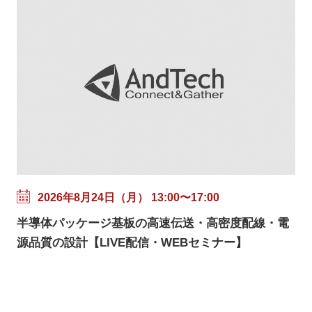
2026年8月24日（月） 13:00〜17:00
半導体パッケージ基板の高速伝送・高密度配線・電
源品質の設計【LIVE配信・WEBセミナー】