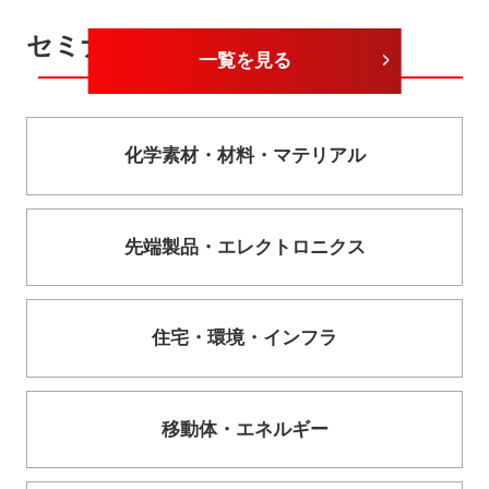
セミナーカテゴリー
一覧を見る
化学素材・
材料・
マテリアル
先端製品・
エレクトロニクス
住宅・
環境・
インフラ
移動体・
エネルギー