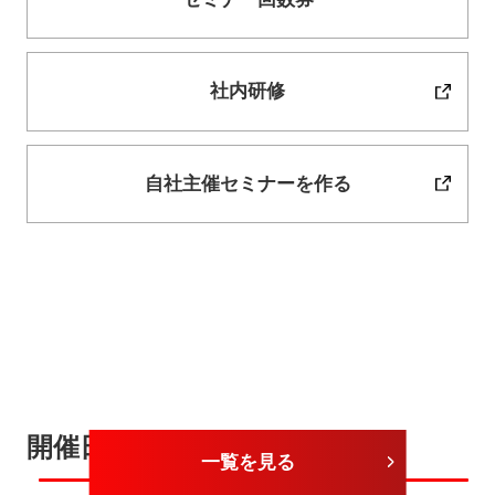
社内研修
自社主催セミナーを作る
開催日が近いセミナー
一覧を見る