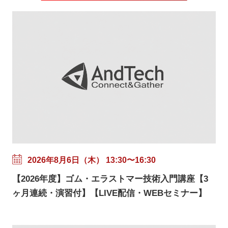
2026年8月6日（木） 13:30〜16:30
【2026年度】ゴム・エラストマー技術入門講座【3
ヶ月連続・演習付】【LIVE配信・WEBセミナー】