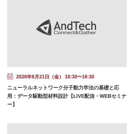
2026年8月21日（金） 10:30〜16:30
ニューラルネットワーク分子動力学法の基礎と応
用：データ駆動型材料設計【LIVE配信・WEBセミナ
ー】