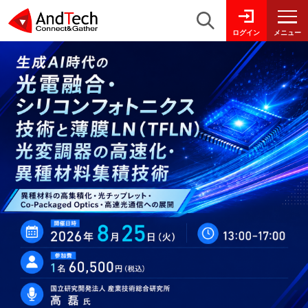
メニュー
ログイン