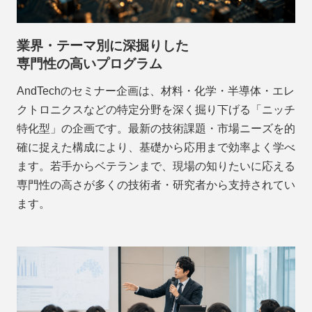
業界・テーマ別に深掘りした
専門性の高いプログラム
AndTechのセミナー企画は、材料・化学・半導体・エレ
クトロニクスなどの特定分野を深く掘り下げる「ニッチ
特化型」の企画です。最新の技術課題・市場ニーズを的
確に捉えた構成により、基礎から応用まで効率よく学べ
ます。若手からベテランまで、現場の知りたいに応える
専門性の高さが多くの技術者・研究者から支持されてい
ます。