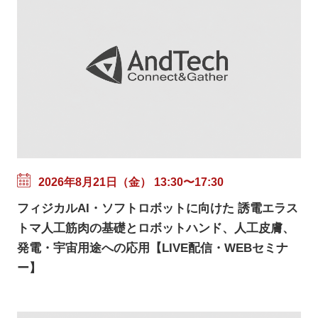
2026年8月21日（金） 13:30〜17:30
フィジカルAI・ソフトロボットに向けた 誘電エラス
トマ人工筋肉の基礎とロボットハンド、人工皮膚、
発電・宇宙用途への応用【LIVE配信・WEBセミナ
ー】