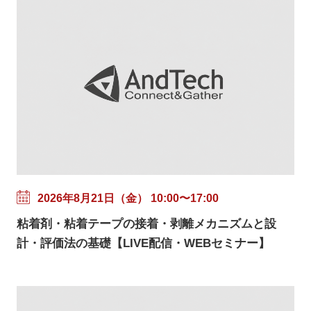
2026年8月21日（金） 10:00〜17:00
粘着剤・粘着テープの接着・剥離メカニズムと設
計・評価法の基礎【LIVE配信・WEBセミナー】