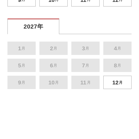
2027年
1
2
3
4
月
月
月
月
5
6
7
8
月
月
月
月
9
10
11
12
月
月
月
月