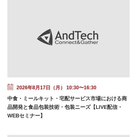
2026年8月17日（月） 10:30〜16:30
中食・ミールキット・宅配サービス市場における商
品開発と食品包装技術・包装ニーズ【LIVE配信・
WEBセミナー】