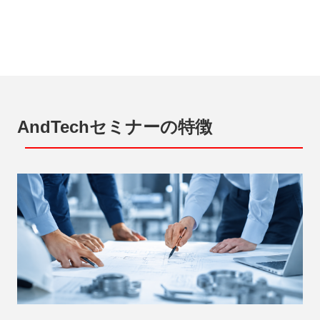
AndTechセミナーの特徴