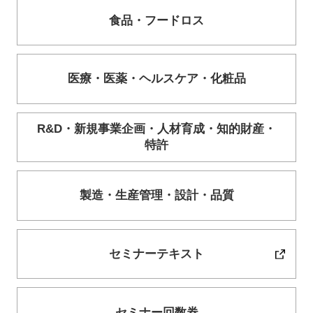
食品・
フードロス
医療・
医薬・
ヘルスケア・
化粧品
R&D・
新規事業企画・
人材育成・
知的財産・
特許
製造・
生産管理・
設計・
品質
セミナーテキスト
セミナー回数券