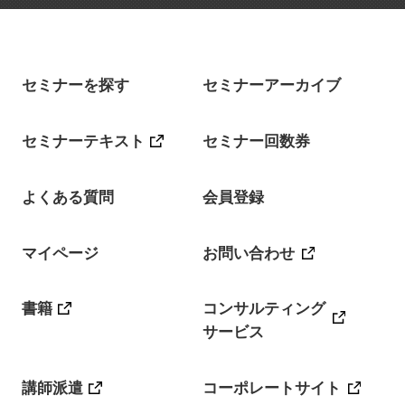
セミナーを探す
セミナーアーカイブ
セミナーテキスト
セミナー回数券
よくある質問
会員登録
マイページ
お問い合わせ
書籍
コンサルティング
サービス
講師派遣
コーポレートサイト