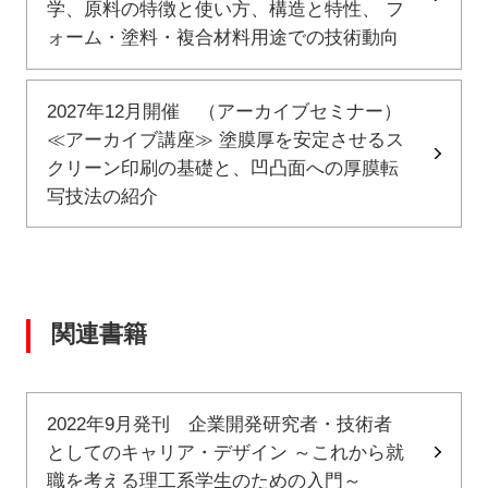
学、原料の特徴と使い方、構造と特性、 フ
ォーム・塗料・複合材料用途での技術動向
2027年12月開催 （アーカイブセミナー）
≪アーカイブ講座≫ 塗膜厚を安定させるス
クリーン印刷の基礎と、凹凸面への厚膜転
写技法の紹介
関連書籍
2022年9月発刊 企業開発研究者・技術者
としてのキャリア・デザイン ～これから就
職を考える理工系学生のための入門～