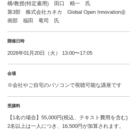
構/教授(特定雇用) 田口 精一 氏
第3部 株式会社カネカ Global Open Innovation企
画部 福田 竜司 氏
開催日時
2026年01月20日（火） 13:00〜17:05
会場
※会社やご自宅のパソコンで視聴可能な講座です
受講料
【1名の場合】55,000円(税込、テキスト費用を含む)
2名以上は一人につき、16,500円が加算されます。