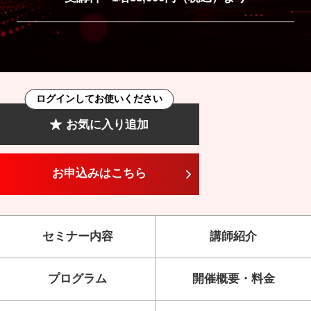
ログインしてお使いください
お気に入り追加
お申込みはこちら
セミナー内容
講師紹介
プログラム
開催概要・料金