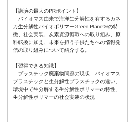
【講演の最大のPRポイント】
バイオマス由来で海洋生分解性を有するカネ
カ生分解性バイオポリマーGreen Planet®の特
徴、社会実装、炭素資源循環への取り組み、原
料転換に加え、未来を担う子供たちへの情報発
信の取り組みについて紹介する。
【習得できる知識】
プラスチック廃棄物問題の現状、バイオマス
プラスチックと生分解性プラスチックの違い、
環境中で生分解する生分解性ポリマーの特性、
生分解性ポリマーの社会実装の状況