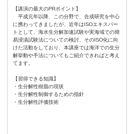
【講演の最大のPRポイント】
平成元年以降、この分野で、合成研究を中心
に携わってきましたが、近年はISOエキスパー
トとして、海水生分解加速試験や実海域での簡
易浸漬試験法についての検討、そのISO化に向
けた活動をしており、本講座では海洋での生分
解挙動や手法についてもご紹介できればと考え
てます。
【習得できる知識】
・生分解性樹脂の現状
・生分解性制御するための指針
・生分解性評価技術