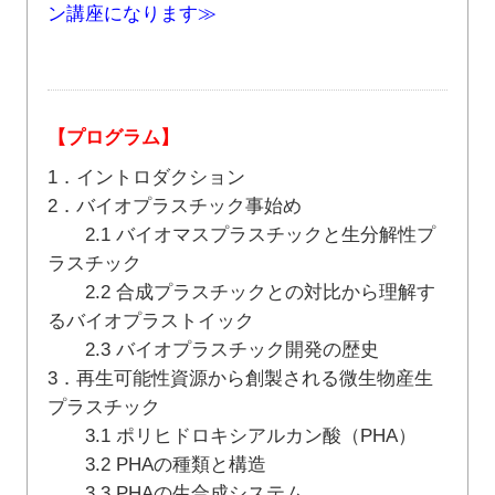
ン講座になります≫
【プログラム】
1．イントロダクション
2．バイオプラスチック事始め
2.1 バイオマスプラスチックと生分解性プ
ラスチック
2.2 合成プラスチックとの対比から理解す
るバイオプラストイック
2.3 バイオプラスチック開発の歴史
3．再生可能性資源から創製される微生物産生
プラスチック
3.1 ポリヒドロキシアルカン酸（PHA）
3.2 PHAの種類と構造
3.3 PHAの生合成システム