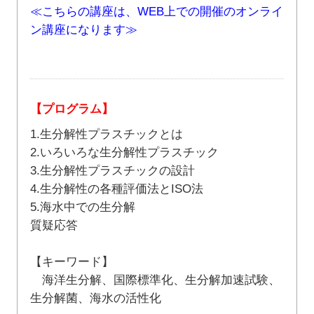
≪こちらの講座は、WEB上での開催のオンライ
ン講座になります≫
【プログラム】
1.生分解性プラスチックとは
2.いろいろな生分解性プラスチック
3.生分解性プラスチックの設計
4.生分解性の各種評価法とISO法
5.海水中での生分解
質疑応答
【キーワード】
海洋生分解、国際標準化、生分解加速試験、
生分解菌、海水の活性化