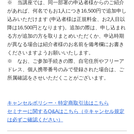
※ 当講座では、同一部署の申込者様からのご紹介
があれば、何名でもお1人につき16,500円で追加申し
込みいただけます (申込者様は正規料金、お2人目以
降は16,500円となります)。追加の際は、申し込まれ
る方が追加の方を取りまとめいただくか、申込時期
が異なる場合は紹介者様のお名前を備考欄にお書き
くださいますようお願いいたします。
※ なお、ご参加手続きの際、自宅住所やフリーア
ドレス、個人携帯番号のみで登録された場合は、ご
所属確認をさせいただくことがございます。
キャンセルポリシー・特定商取引法はこちら
セミナーに関するQ&Aはこちら（※キャンセル規定
は必ずご確認ください）