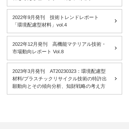
2022年9月発刊 技術トレンドレポート
「環境配慮型材料」vol.4
2022年12月発刊 高機能マテリアル技術・
市場動向レポート Vol.8
2023年3月発刊 AT20230323：環境配慮型
材料/プラスチックリサイクル技術の特許出
願動向とその傾向分析、知財戦略の考え方