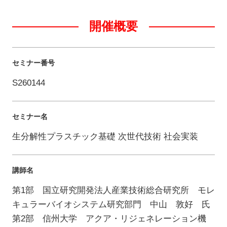
開催概要
セミナー番号
S260144
セミナー名
生分解性プラスチック基礎 次世代技術 社会実装
講師名
第1部 国立研究開発法人産業技術総合研究所 モレ
キュラーバイオシステム研究部門 中山 敦好 氏
第2部 信州大学 アクア・リジェネレーション機