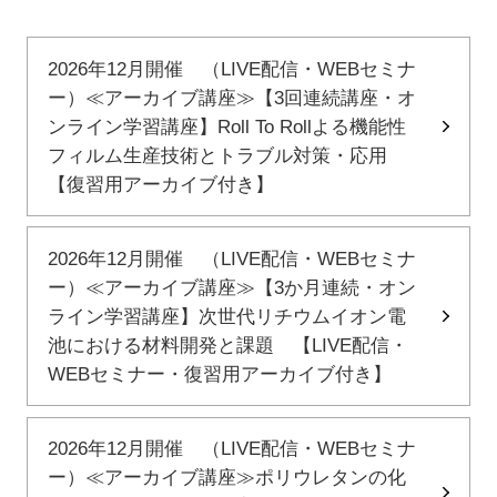
2026年12月開催 （LIVE配信・WEBセミナ
ー）≪アーカイブ講座≫【3回連続講座・オ
ンライン学習講座】Roll To Rollよる機能性
フィルム生産技術とトラブル対策・応用
【復習用アーカイブ付き】
2026年12月開催 （LIVE配信・WEBセミナ
ー）≪アーカイブ講座≫【3か月連続・オン
ライン学習講座】次世代リチウムイオン電
池における材料開発と課題 【LIVE配信・
WEBセミナー・復習用アーカイブ付き】
2026年12月開催 （LIVE配信・WEBセミナ
ー）≪アーカイブ講座≫ポリウレタンの化