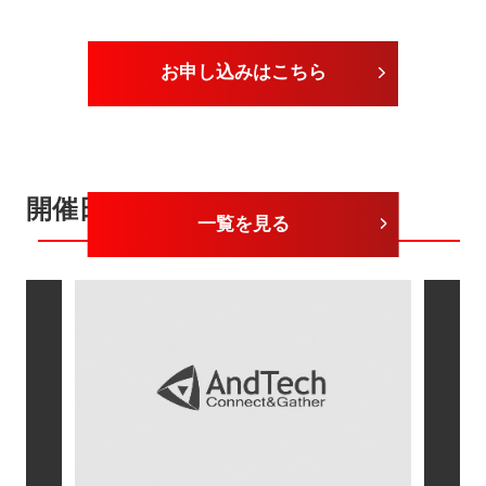
お申し込みはこちら
開催日が近いセミナー
一覧を見る