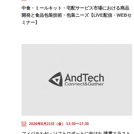
中食・ミールキット・宅配サービス市場における商品
開発と食品包装技術・包装ニーズ【LIVE配信・WEBセ
ミナー】
2026年8月21日（金） 13:30〜17:30
フィジカルAI・ソフトロボットに向けた 誘電エラスト