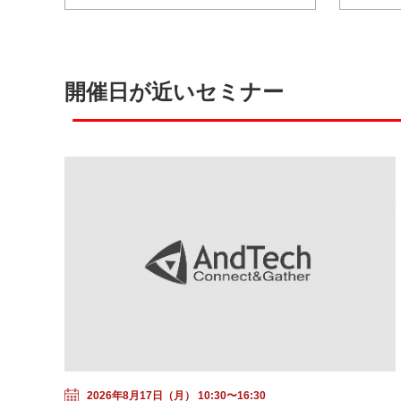
開催日が近いセミナー
2026年8月17日（月） 10:30〜16:30