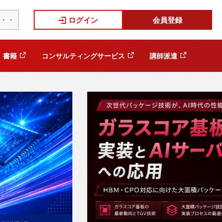
ログイン
会員登録
書籍
コンサルティングサービス
講師派遣