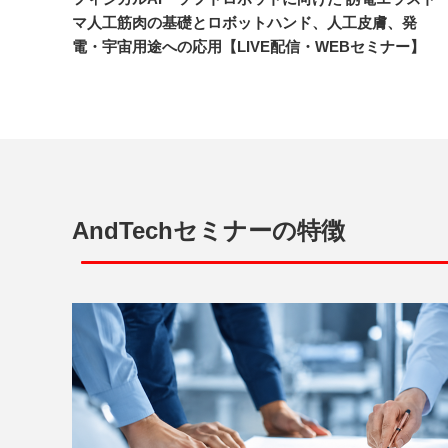
マ人工筋肉の基礎とロボットハンド、人工皮膚、発
電・宇宙用途への応用【LIVE配信・WEBセミナー】
AndTechセミナーの特徴