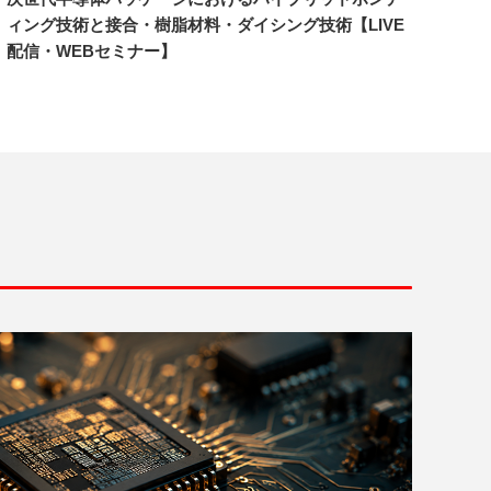
ィング技術と接合・樹脂材料・ダイシング技術【LIVE
配信・WEBセミナー】