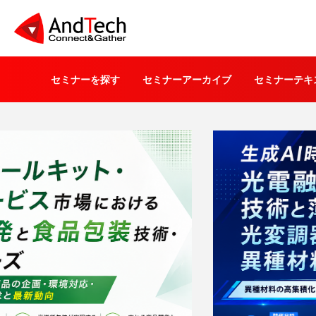
セミナーを探す
セミナーアーカイブ
セミナーテキ