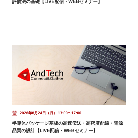
評価法の基礎【LIVE配信・WEBセミナー】
2026年8月24日（月） 13:00〜17:00
半導体パッケージ基板の高速伝送・高密度配線・電源
品質の設計【LIVE配信・WEBセミナー】