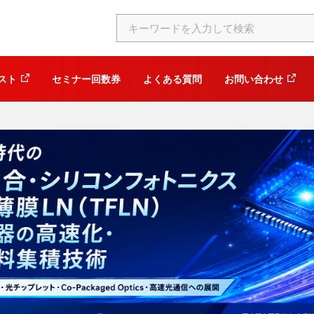
スト
セミナー回数券
よくある質問
お問い合わせ