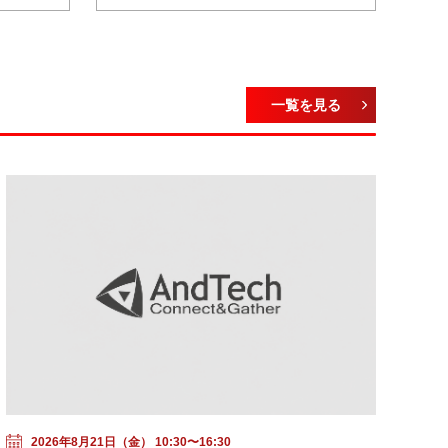
一覧を見る
2026年8月21日（金） 10:30〜16:30