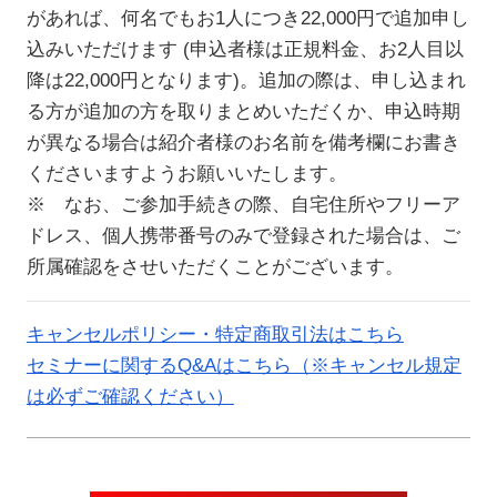
があれば、何名でもお1人につき22,000円で追加申し
込みいただけます (申込者様は正規料金、お2人目以
降は22,000円となります)。追加の際は、申し込まれ
る方が追加の方を取りまとめいただくか、申込時期
が異なる場合は紹介者様のお名前を備考欄にお書き
くださいますようお願いいたします。
※ なお、ご参加手続きの際、自宅住所やフリーア
ドレス、個人携帯番号のみで登録された場合は、ご
所属確認をさせいただくことがございます。
キャンセルポリシー・特定商取引法はこちら
セミナーに関するQ&Aはこちら（※キャンセル規定
は必ずご確認ください）