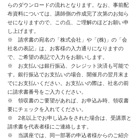
らのダウンロードの流れとなります。なお、事前配
布資料については、講師側の作成完了次第のお知ら
せになりますので、この点、ご理解のほどお願い申
し上げます。
※ 請求書の宛名の「株式会社」や「(株)」の「会
社名の表記」は、お客様の入力通りになりますの
で、ご希望の表記で入力をお願いします。
※ お支払いは銀行振込、クレジット決済も可能で
す。銀行振込でお支払いの場合、開催月の翌月末ま
でにお支払いください。お支払いの際は、社名の前
に請求書番号をご入力ください。
※ 領収書のご要望があれば、お申込み時、領収書
要にチェックを入れてください。
※ 2名以上でお申し込みをされた場合は、受講票と
請求書を代表者様にご連絡します。
※ 当講座では、同一部署の申込者様からのご紹介