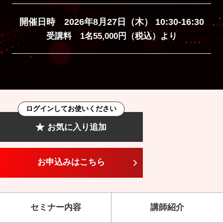
開催日時 2026年8月27日（木） 10:30-16:30
受講料 1名55,000円（税込）より
ログインしてお使いください
お気に入り追加
お申込みはこちら
セミナー内容
講師紹介