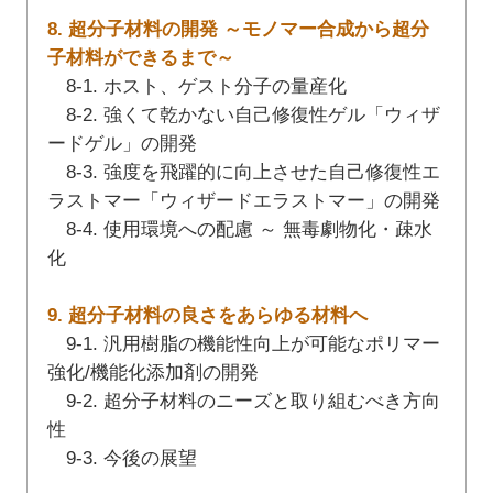
8. 超分子材料の開発 ～モノマー合成から超分
子材料ができるまで～
8-1. ホスト、ゲスト分子の量産化
8-2. 強くて乾かない自己修復性ゲル「ウィザ
ードゲル」の開発
8-3. 強度を飛躍的に向上させた自己修復性エ
ラストマー「ウィザードエラストマー」の開発
8-4. 使用環境への配慮 ～ 無毒劇物化・疎水
化
9. 超分子材料の良さをあらゆる材料へ
9-1. 汎用樹脂の機能性向上が可能なポリマー
強化/機能化添加剤の開発
9-2. 超分子材料のニーズと取り組むべき方向
性
9-3. 今後の展望