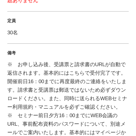
題ありません
定員
30名
備考
※ お申し込み後、受講票と請求書のURLが自動で
返信されます。基本的にはこちらで受付完了です。
開催前日16：00までに再度最終のご連絡をいたしま
す。請求書と受講票は郵送ではないため必ずダウン
ロードください。また、同時に送られるWEBセミナ
ー利用規約・マニュアルを必ずご確認ください。
※ セミナー前日夕方16：00までにWEB会議の
URL、事前配布資料のパスワードについて、別途メ
ールでご案内いたします。基本的にはマイページか