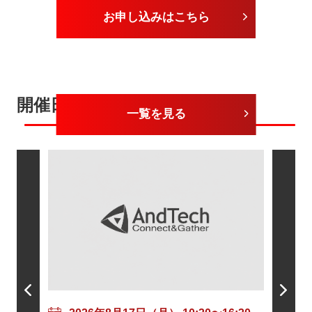
お申し込みはこちら
開催日が近いセミナー
一覧を見る
202