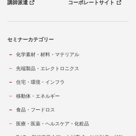
講師派遣
コーポレートサイト
セミナーカテゴリー
化学素材・材料・マテリアル
先端製品・エレクトロニクス
住宅・環境・インフラ
移動体・エネルギー
食品・フードロス
医療・医薬・ヘルスケア・化粧品