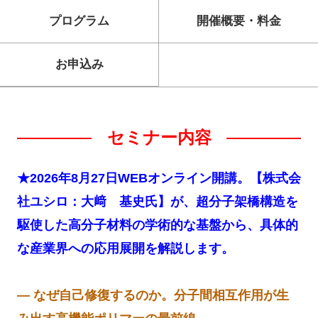
プログラム
開催概要・料金
お申込み
セミナー内容
★2026年8月27日WEBオンライン開講。【株式会
社ユシロ：大﨑 基史氏】が、超分子架橋構造を
駆使した高分子材料の学術的な基盤から、具体的
な産業界への応用展開を解説します。
― なぜ自己修復するのか。分子間相互作用が生