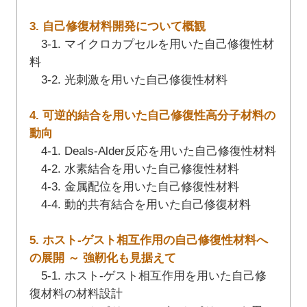
3. 自己修復材料開発について概観
3-1. マイクロカプセルを用いた自己修復性材
料
3-2. 光刺激を用いた自己修復性材料
4. 可逆的結合を用いた自己修復性高分子材料の
動向
4-1. Deals-Alder反応を用いた自己修復性材料
4-2. 水素結合を用いた自己修復性材料
4-3. 金属配位を用いた自己修復性材料
4-4. 動的共有結合を用いた自己修復材料
5. ホスト-ゲスト相互作用の自己修復性材料へ
の展開 ～ 強靭化も見据えて
5-1. ホスト-ゲスト相互作用を用いた自己修
復材料の材料設計