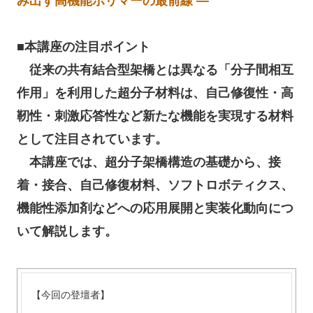
み出す高機能ポリマーの最前線 ―
■本講座の注目ポイント
従来の共有結合型架橋とは異なる「分子間相互
作用」を利用した超分子材料は、自己修復性・高
靭性・刺激応答性など新たな機能を実現する材料
として注目されています。
本講座では、超分子架橋構造の基礎から、接
着・接合、自己修復材料、ソフトロボティクス、
機能性添加剤などへの応用展開と実装化動向につ
いて解説します。
【今回の登壇者】