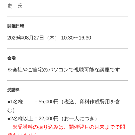
史 氏
開催日時
2026年08月27日（木） 10:30〜16:30
会場
※会社やご自宅のパソコンで視聴可能な講座です
受講料
●1名様 ：55,000円（税込、資料作成費用を含
む）
●2名様以上：22,000円（お一人につき）
※受講料の振り込みは、開催翌月の月末までで問