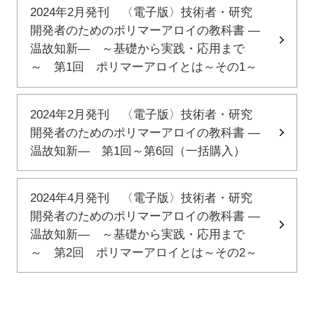
2024年2月発刊 〈電子版〉技術者・研究
開発者のためのポリマーアロイの教科書 ―
温故知新― ～基礎から実践・応用まで
～ 第1回 ポリマーアロイとは～その1～
2024年2月発刊 〈電子版〉技術者・研究
開発者のためのポリマーアロイの教科書 ―
温故知新― 第1回～第6回（一括購入）
2024年4月発刊 〈電子版〉技術者・研究
開発者のためのポリマーアロイの教科書 ―
温故知新― ～基礎から実践・応用まで
～ 第2回 ポリマーアロイとは～その2～