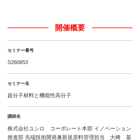
開催概要
セミナー番号
S260853
セミナー名
超分子材料と機能性高分子
講師名
株式会社ユシロ コーポレート本部 イノベーション
推進部 先端技術開発兼新規原料管理担当 大﨑 基