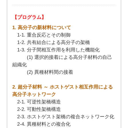
【プログラム】
1. 高分子の新材料について
1-1. 重合反応とその制御
1-2. 共有結合による高分子の架橋
1-3. 分子間相互作用を利用した機能化
(1) 選択的接着による高分子材料の自己
組織化
(2) 異種材料間の接着
2. 超分子材料 ～ ホストゲスト相互作用による
高分子ネットワーク
2-1. 可逆性架橋構造
2-2. 可動性架橋構造
2-3. ホストゲスト架橋の複合ネットワーク化
2-4. 異種材料との複合化