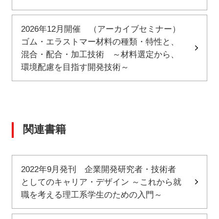
2026年12月開催 （アーカイブセミナー）
ゴム・エラストマー材料の種類・特性と、
混合・配合・加工技術 ～材料選定から、
環境配慮を目指す開発技術～
関連書籍
2022年9月発刊 企業開発研究者・技術者
としてのキャリア・デザイン ～これから就
職を考える理工系学生のための入門～