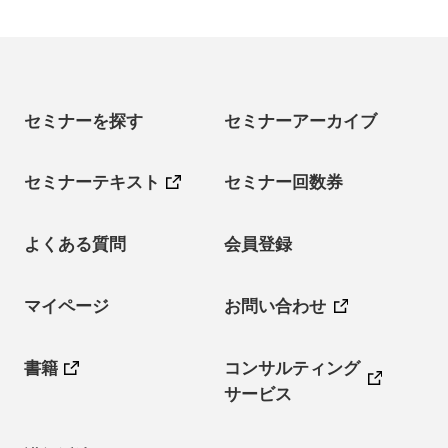
セミナーを探す
セミナーアーカイブ
セミナーテキスト
セミナー回数券
よくある質問
会員登録
マイページ
お問い合わせ
書籍
コンサルティング
サービス