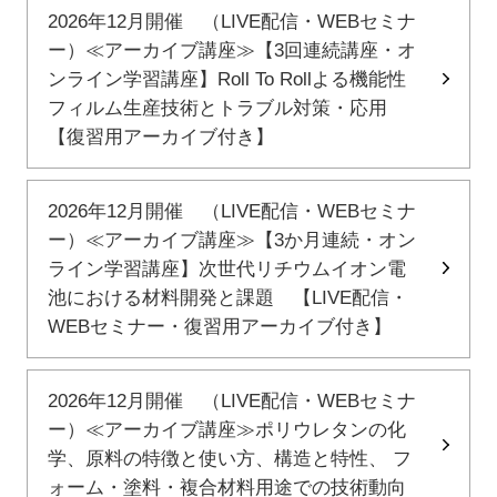
2026年12月開催 （LIVE配信・WEBセミナ
ー）≪アーカイブ講座≫【3回連続講座・オ
ンライン学習講座】Roll To Rollよる機能性
フィルム生産技術とトラブル対策・応用
【復習用アーカイブ付き】
2026年12月開催 （LIVE配信・WEBセミナ
ー）≪アーカイブ講座≫【3か月連続・オン
ライン学習講座】次世代リチウムイオン電
池における材料開発と課題 【LIVE配信・
WEBセミナー・復習用アーカイブ付き】
2026年12月開催 （LIVE配信・WEBセミナ
ー）≪アーカイブ講座≫ポリウレタンの化
学、原料の特徴と使い方、構造と特性、 フ
ォーム・塗料・複合材料用途での技術動向